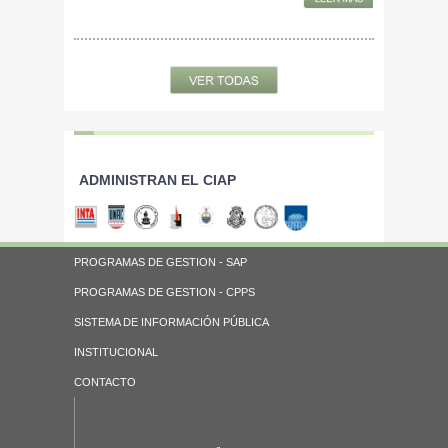
ADMINISTRAN EL CIAP
PROGRAMAS DE GESTION - SAP
PROGRAMAS DE GESTION - CPPS
SISTEMA DE INFORMACIÓN PÚBLICA
INSTITUCIONAL
CONTACTO