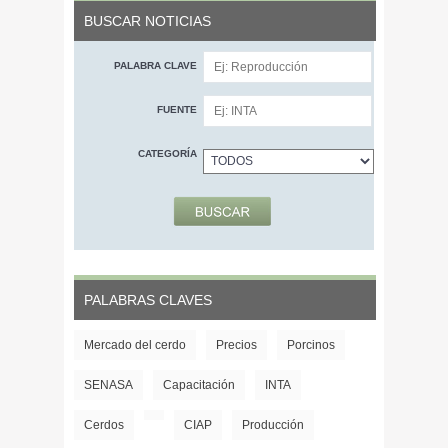
BUSCAR NOTICIAS
PALABRA CLAVE
FUENTE
CATEGORÍA
PALABRAS CLAVES
Mercado del cerdo
Precios
Porcinos
SENASA
Capacitación
INTA
Cerdos
CIAP
Producción