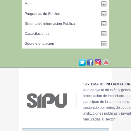
SISTEMA DE INFORMACIÓN
que apoya la difusión y gene
información de importancia p
participan de la cadena porci
sostenido por redes de coope
instituciones públicas y priva
vinculadas al sector.