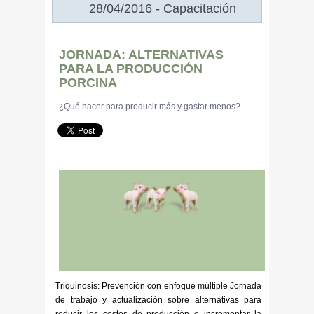
28/04/2016 - Capacitación
JORNADA: ALTERNATIVAS
PARA LA PRODUCCIÓN
PORCINA
¿Qué hacer para producir más y gastar menos?
Triquinosis: Prevención con enfoque múltiple Jornada
de trabajo y actualización sobre alternativas para
reducir los costos de producción e incrementar la