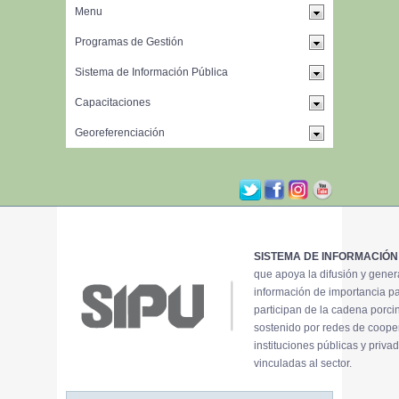
SISTEMA DE INFORMACIÓN
que apoya la difusión y gene
información de importancia p
participan de la cadena porci
sostenido por redes de coope
instituciones públicas y priva
vinculadas al sector.