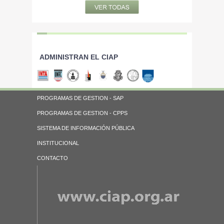
ADMINISTRAN EL CIAP
PROGRAMAS DE GESTION - SAP
PROGRAMAS DE GESTION - CPPS
SISTEMA DE INFORMACIÓN PÚBLICA
INSTITUCIONAL
CONTACTO