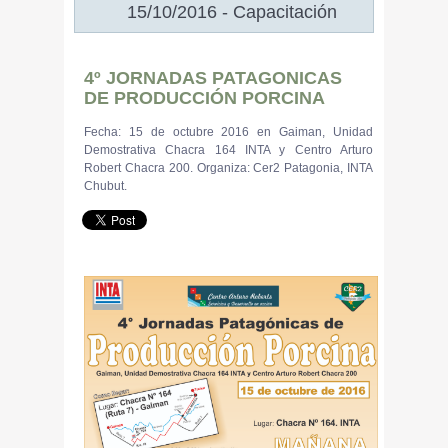
15/10/2016 - Capacitación
4º JORNADAS PATAGONICAS
DE PRODUCCIÓN PORCINA
Fecha: 15 de octubre 2016 en Gaiman, Unidad
Demostrativa Chacra 164 INTA y Centro Arturo
Robert Chacra 200. Organiza: Cer2 Patagonia, INTA
Chubut.