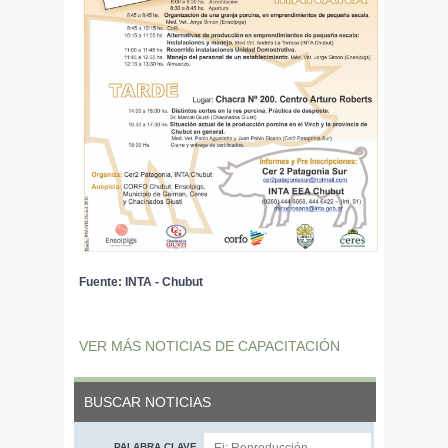
Fuente: INTA - Chubut
VER MÁS NOTICIAS DE CAPACITACIÓN
BUSCAR NOTICIAS
PALABRA CLAVE