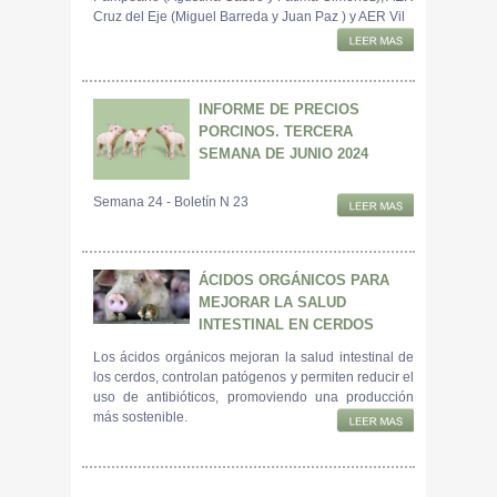
Cruz del Eje (Miguel Barreda y Juan Paz ) y AER Vil
INFORME DE PRECIOS
PORCINOS. TERCERA
SEMANA DE JUNIO 2024
Semana 24 - Boletín N 23
ÁCIDOS ORGÁNICOS PARA
MEJORAR LA SALUD
INTESTINAL EN CERDOS
Los ácidos orgánicos mejoran la salud intestinal de
los cerdos, controlan patógenos y permiten reducir el
uso de antibióticos, promoviendo una producción
más sostenible.