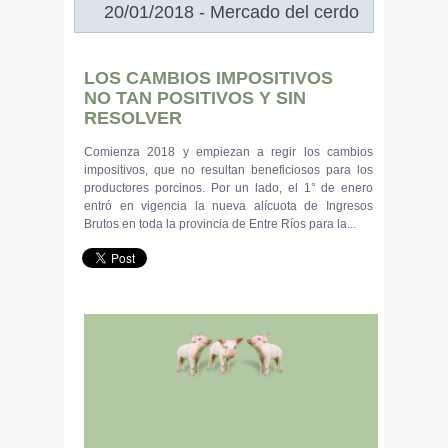
20/01/2018 - Mercado del cerdo
LOS CAMBIOS IMPOSITIVOS
NO TAN POSITIVOS Y SIN
RESOLVER
Comienza 2018 y empiezan a regir los cambios
impositivos, que no resultan beneficiosos para los
productores porcinos. Por un lado, el 1° de enero
entró en vigencia la nueva alícuota de Ingresos
Brutos en toda la provincia de Entre Ríos para la...