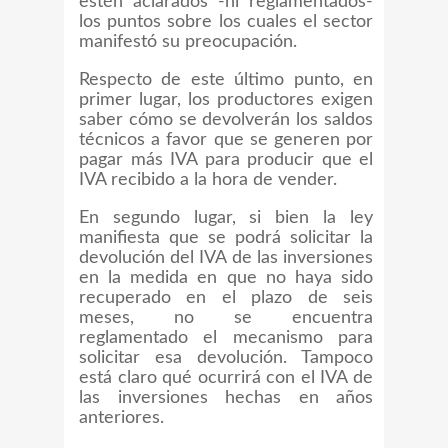
estén aclarados -ni reglamentados-
los puntos sobre los cuales el sector
manifestó su preocupación.
Respecto de este último punto, en
primer lugar, los productores exigen
saber cómo se devolverán los saldos
técnicos a favor que se generen por
pagar más IVA para producir que el
IVA recibido a la hora de vender.
En segundo lugar, si bien la ley
manifiesta que se podrá solicitar la
devolución del IVA de las inversiones
en la medida en que no haya sido
recuperado en el plazo de seis
meses, no se encuentra
reglamentado el mecanismo para
solicitar esa devolución. Tampoco
está claro qué ocurrirá con el IVA de
las inversiones hechas en años
anteriores.