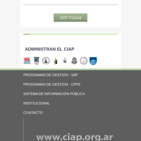
ADMINISTRAN EL CIAP
PROGRAMAS DE GESTION - SAP
PROGRAMAS DE GESTION - CPPS
SISTEMA DE INFORMACIÓN PÚBLICA
INSTITUCIONAL
CONTACTO