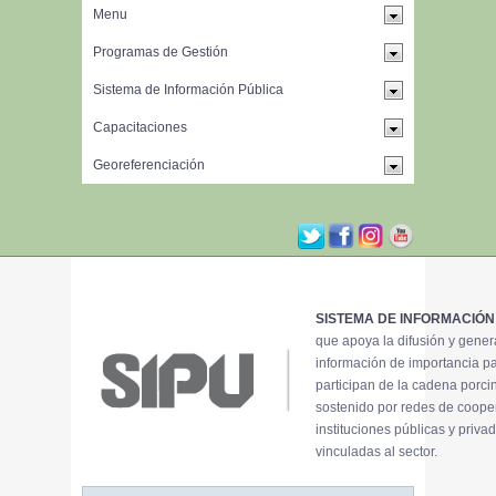
SISTEMA DE INFORMACIÓN
que apoya la difusión y gene
información de importancia p
participan de la cadena porci
sostenido por redes de coope
instituciones públicas y priva
vinculadas al sector.