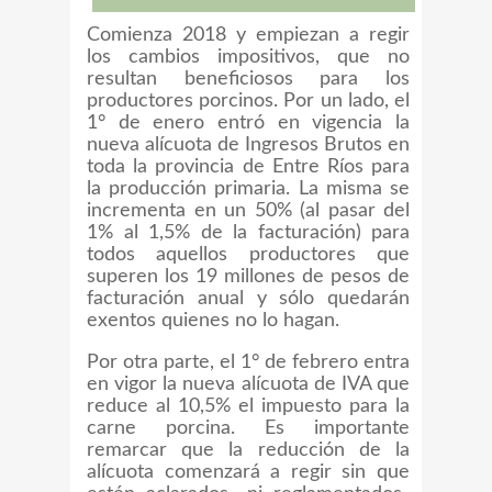
Comienza 2018 y empiezan a regir
los cambios impositivos, que no
resultan beneficiosos para los
productores porcinos. Por un lado, el
1° de enero entró en vigencia la
nueva alícuota de Ingresos Brutos en
toda la provincia de Entre Ríos para
la producción primaria. La misma se
incrementa en un 50% (al pasar del
1% al 1,5% de la facturación) para
todos aquellos productores que
superen los 19 millones de pesos de
facturación anual y sólo quedarán
exentos quienes no lo hagan.
Por otra parte, el 1° de febrero entra
en vigor la nueva alícuota de IVA que
reduce al 10,5% el impuesto para la
carne porcina. Es importante
remarcar que la reducción de la
alícuota comenzará a regir sin que