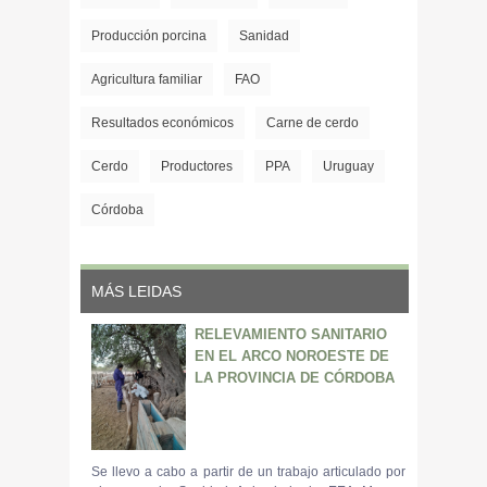
Producción porcina
Sanidad
Agricultura familiar
FAO
Resultados económicos
Carne de cerdo
Cerdo
Productores
PPA
Uruguay
Córdoba
MÁS LEIDAS
RELEVAMIENTO SANITARIO
EN EL ARCO NOROESTE DE
LA PROVINCIA DE CÓRDOBA
Se llevo a cabo a partir de un trabajo articulado por