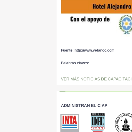
Fuente: http://www.vetanco.com
Palabras claves:
VER MÁS NOTICIAS DE CAPACITAC
ADMINISTRAN EL CIAP