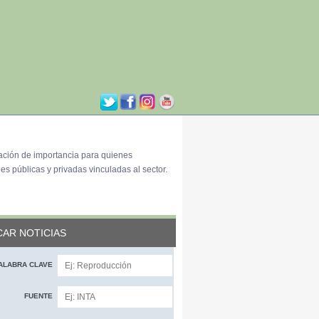
ación de importancia para quienes
es públicas y privadas vinculadas al sector.
AR NOTICIAS
ALABRA CLAVE
FUENTE