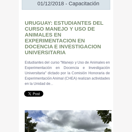
01/12/2018 - Capacitación
URUGUAY: ESTUDIANTES DEL
CURSO MANEJO Y USO DE
ANIMALES EN
EXPERIMENTACION EN
DOCENCIA E INVESTIGACION
UNIVERSITARIA
Estudiantes del curso "Manejo y Uso de Animales en
Experimentación en Docencia e Investigación
Universitaria" dictado por la Comisión Honoraria de
Experimentación Animal (CHEA) realizan actividades
en la Unidad de...