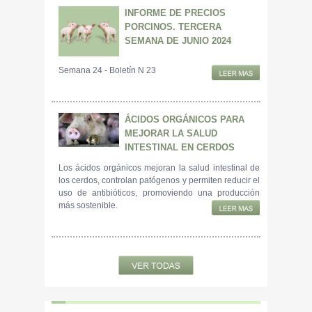
INFORME DE PRECIOS
PORCINOS. TERCERA
SEMANA DE JUNIO 2024
Semana 24 - Boletín N 23
ÁCIDOS ORGÁNICOS PARA
MEJORAR LA SALUD
INTESTINAL EN CERDOS
Los ácidos orgánicos mejoran la salud intestinal de
los cerdos, controlan patógenos y permiten reducir el
uso de antibióticos, promoviendo una producción
más sostenible.