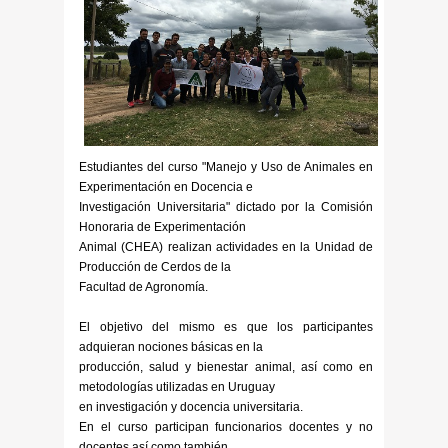
Estudiantes del curso "Manejo y Uso de Animales en
Experimentación en Docencia e
Investigación Universitaria" dictado por la Comisión
Honoraria de Experimentación
Animal (CHEA) realizan actividades en la Unidad de
Producción de Cerdos de la
Facultad de Agronomía.
El objetivo del mismo es que los participantes
adquieran nociones básicas en la
producción, salud y bienestar animal, así como en
metodologías utilizadas en Uruguay
en investigación y docencia universitaria.
En el curso participan funcionarios docentes y no
docentes así como también