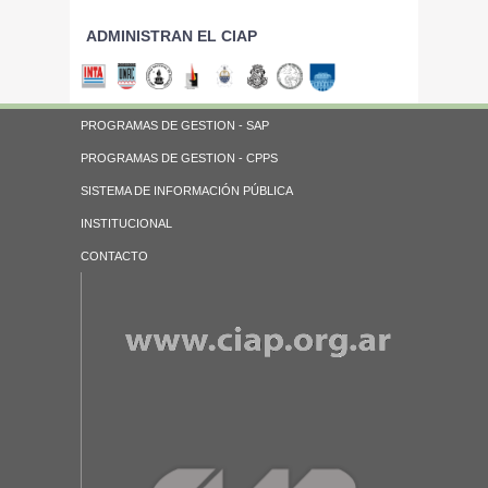
ADMINISTRAN EL CIAP
PROGRAMAS DE GESTION - SAP
PROGRAMAS DE GESTION - CPPS
SISTEMA DE INFORMACIÓN PÚBLICA
INSTITUCIONAL
CONTACTO