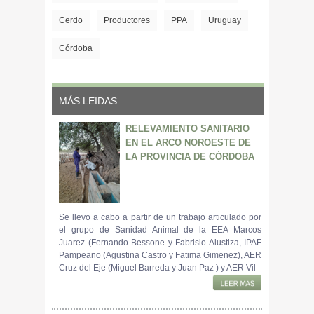
Cerdo
Productores
PPA
Uruguay
Córdoba
MÁS LEIDAS
RELEVAMIENTO SANITARIO
EN EL ARCO NOROESTE DE
LA PROVINCIA DE CÓRDOBA
Se llevo a cabo a partir de un trabajo articulado por
el grupo de Sanidad Animal de la EEA Marcos
Juarez (Fernando Bessone y Fabrisio Alustiza, IPAF
Pampeano (Agustina Castro y Fatima Gimenez), AER
Cruz del Eje (Miguel Barreda y Juan Paz ) y AER Vil