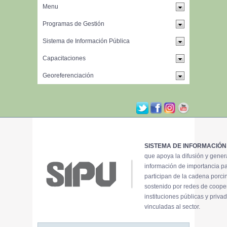
SISTEMA DE INFORMACIÓN
que apoya la difusión y gene
información de importancia p
participan de la cadena porci
sostenido por redes de coope
instituciones públicas y priva
vinculadas al sector.