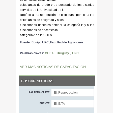
estudiantes de grado y de posgrado de los distintos
servicios de la Universidad de la
República. La aprobación de este curso permite a los
estudiantes de posgrado y a los
funcionarios docentes obtener la categoría B y a los
funcionarios no docentes la
categoría A en la CHEA.
Fuente: Equipo UPC, Facultad de Agronomía
Palabras claves:
CHEA
,
Uruguay
,
UPC
VER MÁS NOTICIAS DE CAPACITACIÓN
BUSCAR NOTICIAS
PALABRA CLAVE
FUENTE