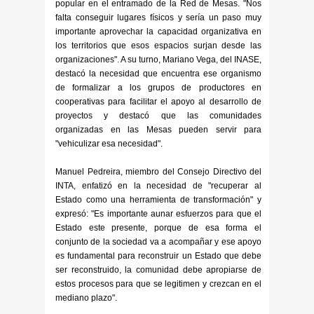
popular en el entramado de la Red de Mesas. "Nos
falta conseguir lugares físicos y sería un paso muy
importante aprovechar la capacidad organizativa en
los territorios que esos espacios surjan desde las
organizaciones". A su turno, Mariano Vega, del INASE,
destacó la necesidad que encuentra ese organismo
de formalizar a los grupos de productores en
cooperativas para facilitar el apoyo al desarrollo de
proyectos y destacó que las comunidades
organizadas en las Mesas pueden servir para
"vehiculizar esa necesidad".
Manuel Pedreira, miembro del Consejo Directivo del
INTA, enfatizó en la necesidad de "recuperar al
Estado como una herramienta de transformación" y
expresó: "Es importante aunar esfuerzos para que el
Estado este presente, porque de esa forma el
conjunto de la sociedad va a acompañar y ese apoyo
es fundamental para reconstruir un Estado que debe
ser reconstruido, la comunidad debe apropiarse de
estos procesos para que se legitimen y crezcan en el
mediano plazo".