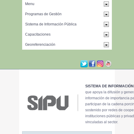
SISTEMA DE INFORMACIÓN
que apoya la difusión y gene
información de importancia p
participan de la cadena porci
sostenido por redes de coope
instituciones públicas y priva
vinculadas al sector.