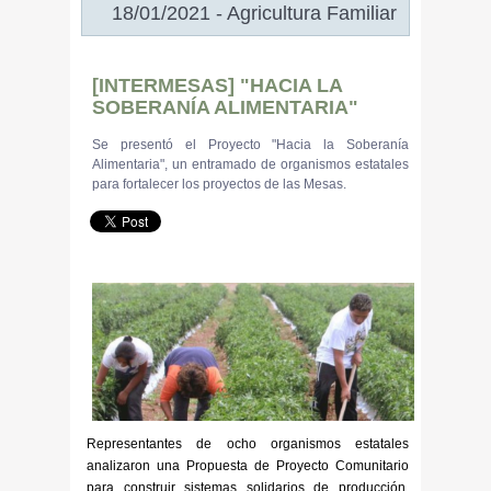
18/01/2021 - Agricultura Familiar
[INTERMESAS] "HACIA LA
SOBERANÍA ALIMENTARIA"
Se presentó el Proyecto "Hacia la Soberanía
Alimentaria", un entramado de organismos estatales
para fortalecer los proyectos de las Mesas.
Representantes de ocho organismos estatales
analizaron una Propuesta de Proyecto Comunitario
para construir sistemas solidarios de producción,