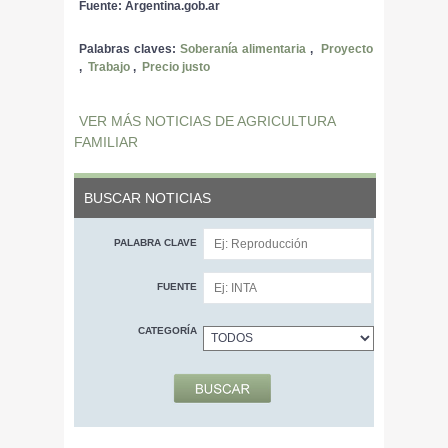
Fuente: Argentina.gob.ar
Palabras claves:
Soberanía alimentaria
,
Proyecto
,
Trabajo
,
Precio justo
VER MÁS NOTICIAS DE AGRICULTURA
FAMILIAR
BUSCAR NOTICIAS
PALABRA CLAVE
FUENTE
CATEGORÍA