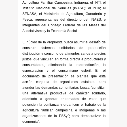
Agricultura Familiar Campesina, Indígena; el INTI; el
Instituto Nacional de Semillas (INASE); el INTA; el
SENASA; el Ministerio de Agricultura, Ganadería y
Pesca; representantes del directorio del INAES, e
integrantes del Consejo Federal de las Mesas del
Asociativismo y la Economía Social.
El núcleo de la Propuesta busca asumir el desafío de
construir sistemas solidarios de producción
distribución y consumo de alimentos sanos a precios
justos, que vinculen en forma directa a productores y
consumidores, eliminando la intermediación, la
especulación y el consumismo estéril. En el
documento de presentación se plantea que esta
acción conjunta de organismos estatales para
atender las demandas comunitarias busca "constituir
una alternativa productiva de carácter solidario,
orientada a generar entramados de valor que
potencien la confianza y organicen el trabajo de la
agricultura familiar, campesina e indígenas y las
organizaciones de la ESSyP, para democratizar la
economía".