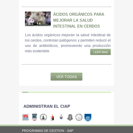
ÁCIDOS ORGÁNICOS PARA
MEJORAR LA SALUD
INTESTINAL EN CERDOS
Los ácidos orgánicos mejoran la salud intestinal de
los cerdos, controlan patógenos y permiten reducir el
uso de antibióticos, promoviendo una producción
más sostenible.
ADMINISTRAN EL CIAP
PROGRAMAS DE GESTION - SAP