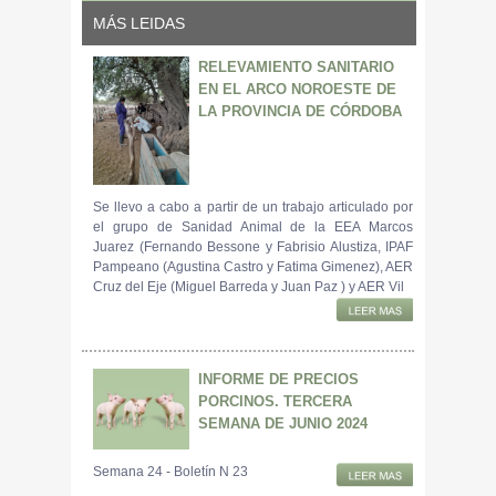
MÁS LEIDAS
RELEVAMIENTO SANITARIO
EN EL ARCO NOROESTE DE
LA PROVINCIA DE CÓRDOBA
Se llevo a cabo a partir de un trabajo articulado por
el grupo de Sanidad Animal de la EEA Marcos
Juarez (Fernando Bessone y Fabrisio Alustiza, IPAF
Pampeano (Agustina Castro y Fatima Gimenez), AER
Cruz del Eje (Miguel Barreda y Juan Paz ) y AER Vil
INFORME DE PRECIOS
PORCINOS. TERCERA
SEMANA DE JUNIO 2024
Semana 24 - Boletín N 23