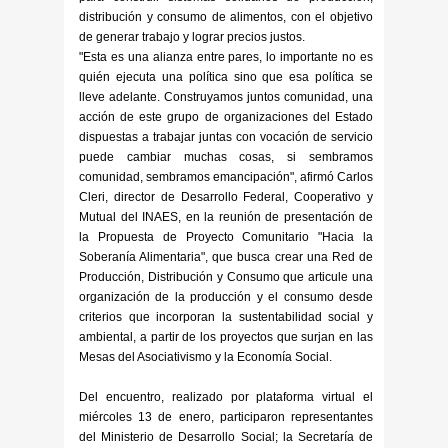
distribución y consumo de alimentos, con el objetivo
de generar trabajo y lograr precios justos.
"Esta es una alianza entre pares, lo importante no es
quién ejecuta una política sino que esa política se
lleve adelante. Construyamos juntos comunidad, una
acción de este grupo de organizaciones del Estado
dispuestas a trabajar juntas con vocación de servicio
puede cambiar muchas cosas, si sembramos
comunidad, sembramos emancipación", afirmó Carlos
Cleri, director de Desarrollo Federal, Cooperativo y
Mutual del INAES, en la reunión de presentación de
la Propuesta de Proyecto Comunitario "Hacia la
Soberanía Alimentaria", que busca crear una Red de
Producción, Distribución y Consumo que articule una
organización de la producción y el consumo desde
criterios que incorporan la sustentabilidad social y
ambiental, a partir de los proyectos que surjan en las
Mesas del Asociativismo y la Economía Social.
Del encuentro, realizado por plataforma virtual el
miércoles 13 de enero, participaron representantes
del Ministerio de Desarrollo Social; la Secretaría de