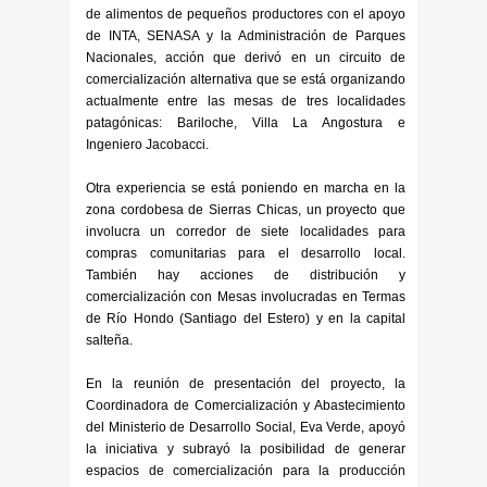
de alimentos de pequeños productores con el apoyo
de INTA, SENASA y la Administración de Parques
Nacionales, acción que derivó en un circuito de
comercialización alternativa que se está organizando
actualmente entre las mesas de tres localidades
patagónicas: Bariloche, Villa La Angostura e
Ingeniero Jacobacci.
Otra experiencia se está poniendo en marcha en la
zona cordobesa de Sierras Chicas, un proyecto que
involucra un corredor de siete localidades para
compras comunitarias para el desarrollo local.
También hay acciones de distribución y
comercialización con Mesas involucradas en Termas
de Río Hondo (Santiago del Estero) y en la capital
salteña.
En la reunión de presentación del proyecto, la
Coordinadora de Comercialización y Abastecimiento
del Ministerio de Desarrollo Social, Eva Verde, apoyó
la iniciativa y subrayó la posibilidad de generar
espacios de comercialización para la producción