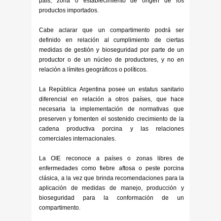
país, zona o establecimiento de origen de los
productos importados.
Cabe aclarar que un compartimento podrá ser
definido en relación al cumplimiento de ciertas
medidas de gestión y bioseguridad por parte de un
productor o de un núcleo de productores, y no en
relación a límites geográficos o políticos.
La República Argentina posee un estatus sanitario
diferencial en relación a otros países, que hace
necesaria la implementación de normativas que
preserven y fomenten el sostenido crecimiento de la
cadena productiva porcina y las relaciones
comerciales internacionales.
La OIE reconoce a países o zonas libres de
enfermedades como fiebre aftosa o peste porcina
clásica, a la vez que brinda recomendaciones para la
aplicación de medidas de manejo, producción y
bioseguridad para la conformación de un
compartimento.