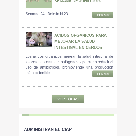
SEMANA DE JUNIO 2024
Semana 24 - Boletín N 23
ÁCIDOS ORGÁNICOS PARA
MEJORAR LA SALUD
INTESTINAL EN CERDOS
Los ácidos orgánicos mejoran la salud intestinal de
los cerdos, controlan patógenos y permiten reducir el
uso de antibióticos, promoviendo una producción
más sostenible.
ADMINISTRAN EL CIAP