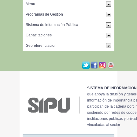
SISTEMA DE INFORMACIÓN
que apoya la difusión y gene
información de importancia p
participan de la cadena porci
sostenido por redes de coope
instituciones públicas y priva
vinculadas al sector.