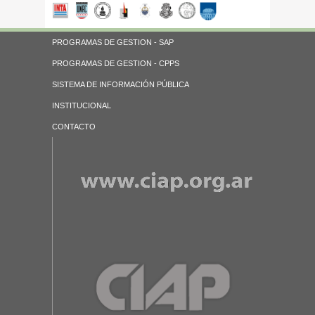
PROGRAMAS DE GESTION - SAP
PROGRAMAS DE GESTION - CPPS
SISTEMA DE INFORMACIÓN PÚBLICA
INSTITUCIONAL
CONTACTO