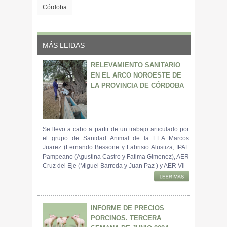
Córdoba
MÁS LEIDAS
RELEVAMIENTO SANITARIO
EN EL ARCO NOROESTE DE
LA PROVINCIA DE CÓRDOBA
Se llevo a cabo a partir de un trabajo articulado por
el grupo de Sanidad Animal de la EEA Marcos
Juarez (Fernando Bessone y Fabrisio Alustiza, IPAF
Pampeano (Agustina Castro y Fatima Gimenez), AER
Cruz del Eje (Miguel Barreda y Juan Paz ) y AER Vil
INFORME DE PRECIOS
PORCINOS. TERCERA