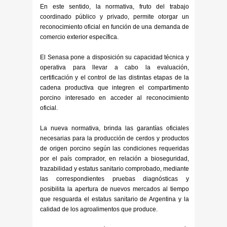
En este sentido, la normativa, fruto del trabajo
coordinado público y privado, permite otorgar un
reconocimiento oficial en función de una demanda de
comercio exterior específica.
El Senasa pone a disposición su capacidad técnica y
operativa para llevar a cabo la evaluación,
certificación y el control de las distintas etapas de la
cadena productiva que integren el compartimento
porcino interesado en acceder al reconocimiento
oficial.
La nueva normativa, brinda las garantías oficiales
necesarias para la producción de cerdos y productos
de origen porcino según las condiciones requeridas
por el país comprador, en relación a bioseguridad,
trazabilidad y estatus sanitario comprobado, mediante
las correspondientes pruebas diagnósticas y
posibilita la apertura de nuevos mercados al tiempo
que resguarda el estatus sanitario de Argentina y la
calidad de los agroalimentos que produce.