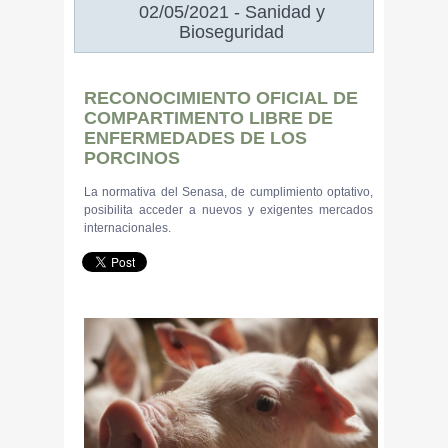
02/05/2021 - Sanidad y
Bioseguridad
RECONOCIMIENTO OFICIAL DE
COMPARTIMENTO LIBRE DE
ENFERMEDADES DE LOS
PORCINOS
La normativa del Senasa, de cumplimiento optativo,
posibilita acceder a nuevos y exigentes mercados
internacionales.