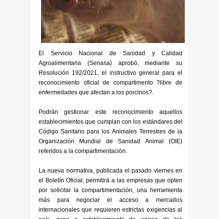
El Servicio Nacional de Sanidad y Calidad
Agroalimentaria (Senasa) aprobó, mediante su
Resolución 192/2021, el instructivo general para el
reconocimiento oficial de compartimento ?libre de
enfermedades que afectan a los porcinos?.
Podrán gestionar este reconocimiento aquellos
establecimientos que cumplan con los estándares del
Código Sanitario para los Animales Terrestres de la
Organización Mundial de Sanidad Animal (OIE)
referidos a la compartimentación.
La nueva normativa, publicada el pasado viernes en
el Boletín Oficial, permitirá a las empresas que opten
por solicitar la compartimentación, una herramienta
más para negociar el acceso a mercados
internacionales que requieren estrictas exigencias al