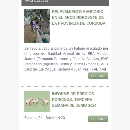
MÁS LEIDAS
RELEVAMIENTO SANITARIO
EN EL ARCO NOROESTE DE
LA PROVINCIA DE CÓRDOBA
Se llevo a cabo a partir de un trabajo articulado por
el grupo de Sanidad Animal de la EEA Marcos
Juarez (Fernando Bessone y Fabrisio Alustiza, IPAF
Pampeano (Agustina Castro y Fatima Gimenez), AER
Cruz del Eje (Miguel Barreda y Juan Paz ) y AER Vil
INFORME DE PRECIOS
PORCINOS. TERCERA
SEMANA DE JUNIO 2024
Semana 24 - Boletín N 23