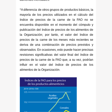
*A diferencia de otros grupos de productos básicos, la
mayoría de los precios utilizados en el cálculo del
índice de precios de la carne de la FAO no se
encuentra disponible en el momento del cómputo y
publicación del índice de precios de los alimentos de
la Organización; por tanto, el valor del índice de
precios de la carne de los meses más recientes se
deriva de una combinación de precios previstos y
observados. En ocasiones, esto puede hacer precisas
revisiones significativas del valor final del índice de
precios de la carne de la FAO que, a su vez, podrían
influir en el valor del índice de precios de los
alimentos de la Organización.