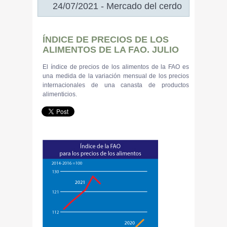
24/07/2021 - Mercado del cerdo
ÍNDICE DE PRECIOS DE LOS
ALIMENTOS DE LA FAO. JULIO
El índice de precios de los alimentos de la FAO es
una medida de la variación mensual de los precios
internacionales de una canasta de productos
alimenticios.