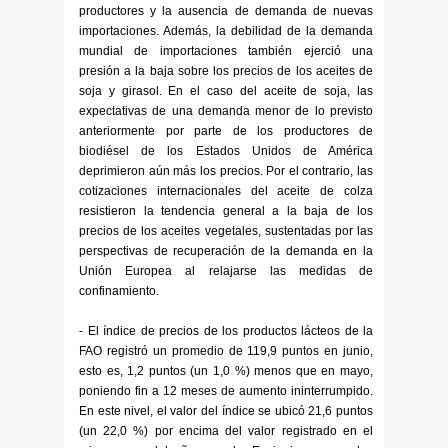
productores y la ausencia de demanda de nuevas
importaciones. Además, la debilidad de la demanda
mundial de importaciones también ejerció una
presión a la baja sobre los precios de los aceites de
soja y girasol. En el caso del aceite de soja, las
expectativas de una demanda menor de lo previsto
anteriormente por parte de los productores de
biodiésel de los Estados Unidos de América
deprimieron aún más los precios. Por el contrario, las
cotizaciones internacionales del aceite de colza
resistieron la tendencia general a la baja de los
precios de los aceites vegetales, sustentadas por las
perspectivas de recuperación de la demanda en la
Unión Europea al relajarse las medidas de
confinamiento.
- El índice de precios de los productos lácteos de la
FAO registró un promedio de 119,9 puntos en junio,
esto es, 1,2 puntos (un 1,0 %) menos que en mayo,
poniendo fin a 12 meses de aumento ininterrumpido.
En este nivel, el valor del índice se ubicó 21,6 puntos
(un 22,0 %) por encima del valor registrado en el