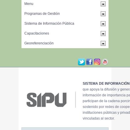
SISTEMA DE INFORMACIÓN
que apoya la difusión y gene
información de importancia p
participan de la cadena porci
sostenido por redes de coope
instituciones públicas y priva
vinculadas al sector.