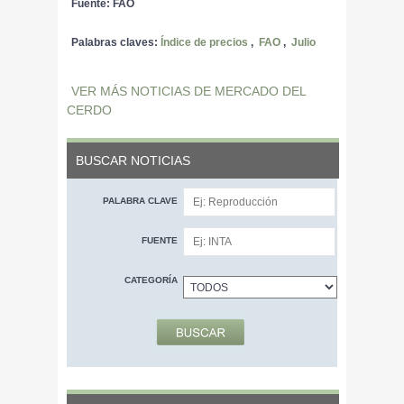
Fuente: FAO
Palabras claves:
Índice de precios
,
FAO
,
Julio
VER MÁS NOTICIAS DE MERCADO DEL
CERDO
BUSCAR NOTICIAS
PALABRA CLAVE
FUENTE
CATEGORÍA