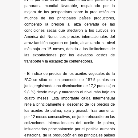
panorama mundial favorable, respaldado por la
mejora de las perspectivas sobre la producción en
muchos de los principales países productores,
compensó la presión al alza derivada de las
condiciones secas que afectaron a los cultivos en
América del Norte. Los precios internacionales del
arroz también cayeron en junio, alcanzando su nivel
más bajo en 15 meses, debido a las limitaciones de
las exportaciones por los elevados costos de
transporte y la escasez de contenedores.
- El índice de precios de los aceites vegetales de la
FAO se situó en un promedio de 157,5 puntos en
junio, registrando una disminución de 17,2 puntos (un
9,8 %) desde mayo y marcando el nivel más bajo en
cuatro meses. Esta importante caída intermensual
refleja principalmente el descenso de los precios de
los aceites de palma, soja y girasol. Tras aumentar
por 12 meses consecutivos, en junio retrocedieron las
cotizaciones internacionales del aceite de palma,
influenciadas principalmente por el posible aumento
estacional de la producción en los principales países