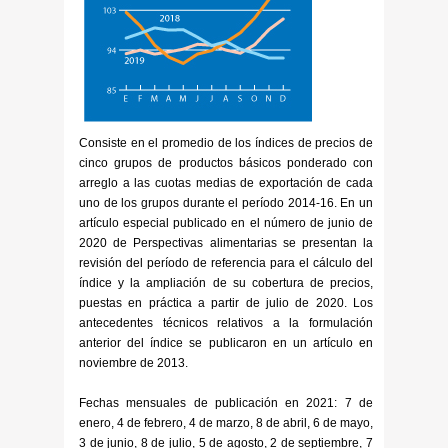
Consiste en el promedio de los índices de precios de
cinco grupos de productos básicos ponderado con
arreglo a las cuotas medias de exportación de cada
uno de los grupos durante el período 2014-16. En un
artículo especial publicado en el número de junio de
2020 de Perspectivas alimentarias se presentan la
revisión del período de referencia para el cálculo del
índice y la ampliación de su cobertura de precios,
puestas en práctica a partir de julio de 2020. Los
antecedentes técnicos relativos a la formulación
anterior del índice se publicaron en un artículo en
noviembre de 2013.
Fechas mensuales de publicación en 2021: 7 de
enero, 4 de febrero, 4 de marzo, 8 de abril, 6 de mayo,
3 de junio, 8 de julio, 5 de agosto, 2 de septiembre, 7