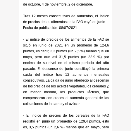
de octubre, 4 de noviembre, 2 de diciembre.
Tras 12 meses consecutivos de aumentos, el índice
de precios de los alimentos de la FAO cayó en junio
Fecha de publicación: 08/07/2021
- El índice de precios de los alimentos de la FAO se
situó en junio de 2021 en un promedio de 124,6
puntos, es decir, 3,2 puntos (un 2,5 %) menos que en
mayo, pero aun así 31,5 puntos (un 33,9 %) por
encima de su nivel en el mismo período del año
pasado. El descenso de junio constituyó la primera
caída del índice tras 12 aumentos mensuales
consecutivos. La caída de junio obedeció al descenso
de los precios de los aceites vegetales, los cereales y,
en menor medida, los productos lácteos, que
compensaron con creces el aumento general de las
cotizaciones de la carne y el azúcar.
- El índice de precios de los cereales de la FAO
registró en junio un promedio de 129,4 puntos, esto
es, 3,5 puntos (un 2,6 %) menos que en mayo, pero