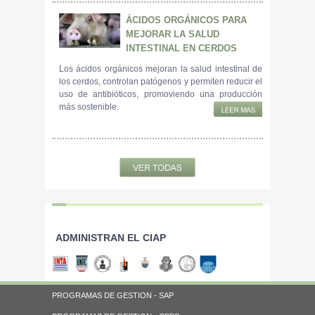
ÁCIDOS ORGÁNICOS PARA
MEJORAR LA SALUD
INTESTINAL EN CERDOS
Los ácidos orgánicos mejoran la salud intestinal de
los cerdos, controlan patógenos y permiten reducir el
uso de antibióticos, promoviendo una producción
más sostenible.
ADMINISTRAN EL CIAP
PROGRAMAS DE GESTION - SAP