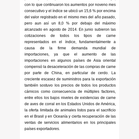
con lo que continuaron los aumentos por noveno mes
consecutivo y el índice se ubicó un 15,6 % por encima
del valor registrado en el mismo mes del año pasado,
pero aun así un 8,0 % por debajo del máximo
alcanzado en agosto de 2014. En junio subieron las
cotizaciones de todos los tipos de carne
representados en el índice, fundamentalmente a
causa de la firme demanda mundial de
importaciones, ya que el aumento de las
importaciones en algunos países de Asia oriental
compensó la desaceleración de las compras de carne
por parte de China, en particular de cerdo. La
creciente escasez de suministros para la exportación
también sostuvo los precios de todos los productos
cárnicos como consecuencia de múltiples factores,
entre ellos los bajos niveles de existencias de carne
de aves de corral en los Estados Unidos de América,
la oferta limitada de animales listos para el sacrificio
en el Brasil y en Oceanía y cierta recuperación de las
ventas de servicios alimentarios en los principales
países exportadores.