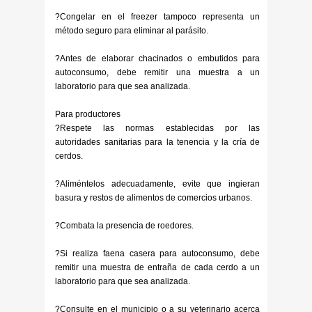
?Congelar en el freezer tampoco representa un
método seguro para eliminar al parásito.
?Antes de elaborar chacinados o embutidos para
autoconsumo, debe remitir una muestra a un
laboratorio para que sea analizada.
Para productores
?Respete las normas establecidas por las
autoridades sanitarias para la tenencia y la cría de
cerdos.
?Aliméntelos adecuadamente, evite que ingieran
basura y restos de alimentos de comercios urbanos.
?Combata la presencia de roedores.
?Si realiza faena casera para autoconsumo, debe
remitir una muestra de entraña de cada cerdo a un
laboratorio para que sea analizada.
?Consulte en el municipio o a su veterinario acerca