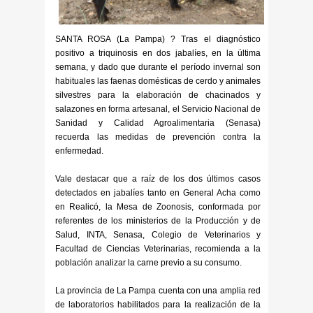
SANTA ROSA (La Pampa) ? Tras el diagnóstico
positivo a triquinosis en dos jabalíes, en la última
semana, y dado que durante el período invernal son
habituales las faenas domésticas de cerdo y animales
silvestres para la elaboración de chacinados y
salazones en forma artesanal, el Servicio Nacional de
Sanidad y Calidad Agroalimentaria (Senasa)
recuerda las medidas de prevención contra la
enfermedad.
Vale destacar que a raíz de los dos últimos casos
detectados en jabalíes tanto en General Acha como
en Realicó, la Mesa de Zoonosis, conformada por
referentes de los ministerios de la Producción y de
Salud, INTA, Senasa, Colegio de Veterinarios y
Facultad de Ciencias Veterinarias, recomienda a la
población analizar la carne previo a su consumo.
La provincia de La Pampa cuenta con una amplia red
de laboratorios habilitados para la realización de la