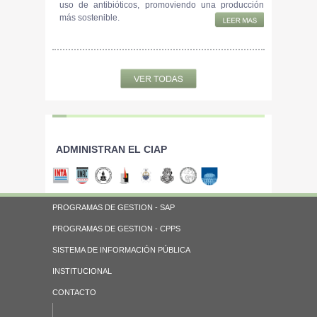
uso de antibióticos, promoviendo una producción
más sostenible.
ADMINISTRAN EL CIAP
PROGRAMAS DE GESTION - SAP
PROGRAMAS DE GESTION - CPPS
SISTEMA DE INFORMACIÓN PÚBLICA
INSTITUCIONAL
CONTACTO