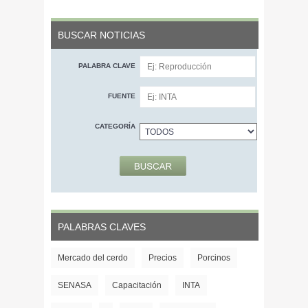
BUSCAR NOTICIAS
PALABRA CLAVE
FUENTE
CATEGORÍA
PALABRAS CLAVES
Mercado del cerdo
Precios
Porcinos
SENASA
Capacitación
INTA