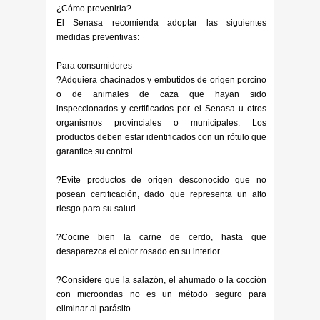
¿Cómo prevenirla?
El Senasa recomienda adoptar las siguientes
medidas preventivas:
Para consumidores
?Adquiera chacinados y embutidos de origen porcino
o de animales de caza que hayan sido
inspeccionados y certificados por el Senasa u otros
organismos provinciales o municipales. Los
productos deben estar identificados con un rótulo que
garantice su control.
?Evite productos de origen desconocido que no
posean certificación, dado que representa un alto
riesgo para su salud.
?Cocine bien la carne de cerdo, hasta que
desaparezca el color rosado en su interior.
?Considere que la salazón, el ahumado o la cocción
con microondas no es un método seguro para
eliminar al parásito.