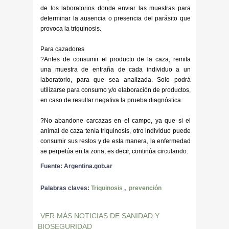
de los laboratorios donde enviar las muestras para
determinar la ausencia o presencia del parásito que
provoca la triquinosis.
Para cazadores
?Antes de consumir el producto de la caza, remita
una muestra de entraña de cada individuo a un
laboratorio, para que sea analizada. Solo podrá
utilizarse para consumo y/o elaboración de productos,
en caso de resultar negativa la prueba diagnóstica.
?No abandone carcazas en el campo, ya que si el
animal de caza tenía triquinosis, otro individuo puede
consumir sus restos y de esta manera, la enfermedad
se perpetúa en la zona, es decir, continúa circulando.
Fuente: Argentina.gob.ar
Palabras claves:
Triquinosis
,
prevención
VER MÁS NOTICIAS DE SANIDAD Y
BIOSEGURIDAD