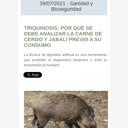
29/07/2021 - Sanidad y
Bioseguridad
TRIQUINOSIS: POR QUÉ SE
DEBE ANALIZAR LA CARNE DE
CERDO Y JABALÍ PREVIO A SU
CONSUMO
La técnica de digestión artificial es una herramienta
que posibilita el diagnóstico temprano y evita la
transmisión al humano.