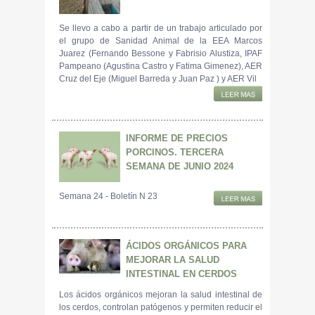
Se llevo a cabo a partir de un trabajo articulado por
el grupo de Sanidad Animal de la EEA Marcos
Juarez (Fernando Bessone y Fabrisio Alustiza, IPAF
Pampeano (Agustina Castro y Fatima Gimenez), AER
Cruz del Eje (Miguel Barreda y Juan Paz ) y AER Vil
INFORME DE PRECIOS
PORCINOS. TERCERA
SEMANA DE JUNIO 2024
Semana 24 - Boletín N 23
ÁCIDOS ORGÁNICOS PARA
MEJORAR LA SALUD
INTESTINAL EN CERDOS
Los ácidos orgánicos mejoran la salud intestinal de
los cerdos, controlan patógenos y permiten reducir el