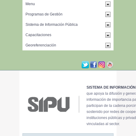
SISTEMA DE INFORMACIÓN
que apoya la difusión y gene
información de importancia p
participan de la cadena porci
sostenido por redes de coope
instituciones públicas y priva
vinculadas al sector.