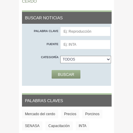
CERDO
BUSCAR NOTICIAS
PALABRA CLAVE
FUENTE
CATEGORÍA
PALABRAS CLAVES
Mercado del cerdo
Precios
Porcinos
SENASA
Capacitación
INTA