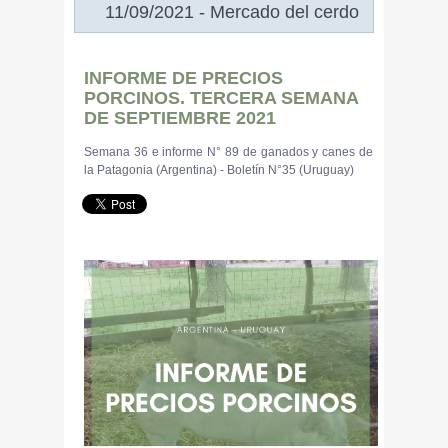
11/09/2021 - Mercado del cerdo
INFORME DE PRECIOS
PORCINOS. TERCERA SEMANA
DE SEPTIEMBRE 2021
Semana 36 e informe N° 89 de ganados y canes de
la Patagonia (Argentina) - Boletín N°35 (Uruguay)