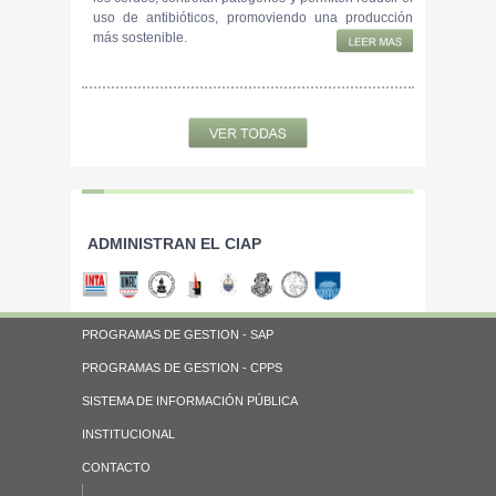
uso de antibióticos, promoviendo una producción
más sostenible.
ADMINISTRAN EL CIAP
PROGRAMAS DE GESTION - SAP
PROGRAMAS DE GESTION - CPPS
SISTEMA DE INFORMACIÓN PÚBLICA
INSTITUCIONAL
CONTACTO