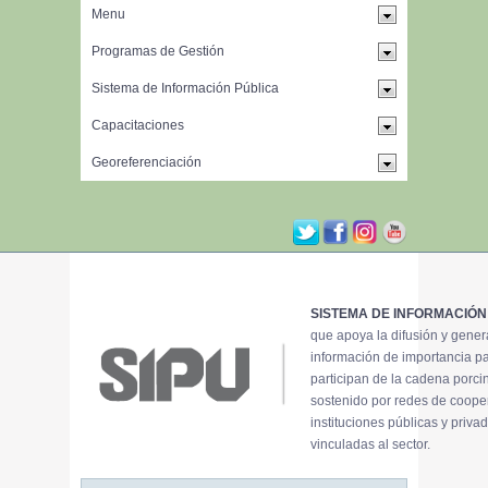
SISTEMA DE INFORMACIÓN
que apoya la difusión y gene
información de importancia p
participan de la cadena porci
sostenido por redes de coope
instituciones públicas y priva
vinculadas al sector.