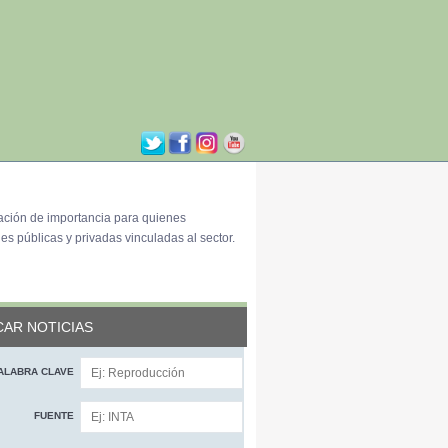
ación de importancia para quienes
es públicas y privadas vinculadas al sector.
AR NOTICIAS
ALABRA CLAVE
FUENTE