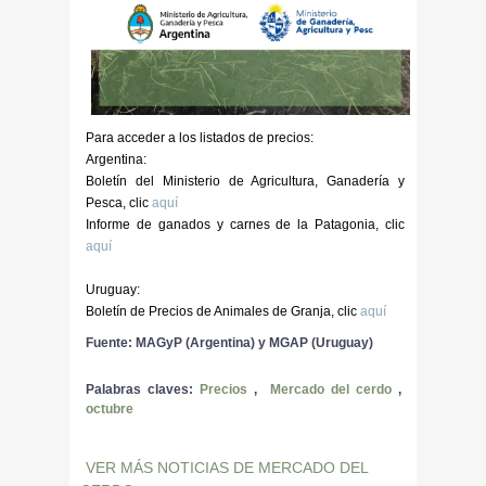
Para acceder a los listados de precios:
Argentina:
Boletín del Ministerio de Agricultura, Ganadería y
Pesca, clic
aquí
Informe de ganados y carnes de la Patagonia, clic
aquí
Uruguay:
Boletín de Precios de Animales de Granja, clic
aquí
Fuente: MAGyP (Argentina) y MGAP (Uruguay)
Palabras claves:
Precios
,
Mercado del cerdo
,
octubre
VER MÁS NOTICIAS DE MERCADO DEL