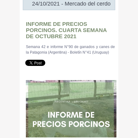
24/10/2021 - Mercado del cerdo
INFORME DE PRECIOS
PORCINOS. CUARTA SEMANA
DE OCTUBRE 2021
Semana 42 e informe N°90 de ganados y canes de
la Patagonia (Argentina) - Boletín N°41 (Uruguay)