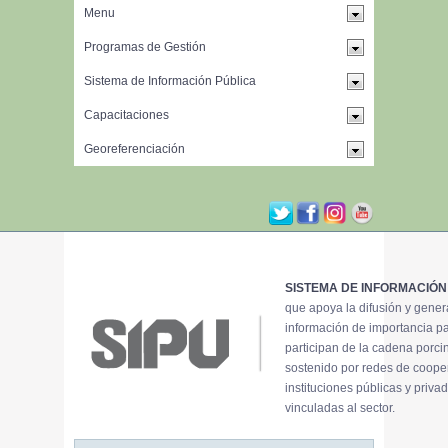
SISTEMA DE INFORMACIÓN
que apoya la difusión y gene
información de importancia p
participan de la cadena porci
sostenido por redes de coope
instituciones públicas y priva
vinculadas al sector.