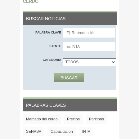
CERDO
BUSCAR NOTICIAS
PALABRA CLAVE
FUENTE
CATEGORÍA
PALABRAS CLAVES
Mercado del cerdo
Precios
Porcinos
SENASA
Capacitación
INTA