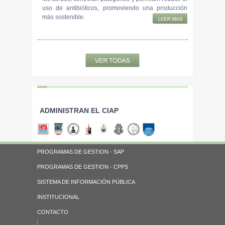
uso de antibióticos, promoviendo una producción
más sostenible.
ADMINISTRAN EL CIAP
PROGRAMAS DE GESTION - SAP
PROGRAMAS DE GESTION - CPPS
SISTEMA DE INFORMACIÓN PÚBLICA
INSTITUCIONAL
CONTACTO