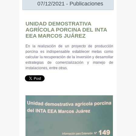
07/12/2021 - Publicaciones
UNIDAD DEMOSTRATIVA
AGRÍCOLA PORCINA DEL INTA
EEA MARCOS JUÁREZ
En la realización de un proyecto de producción
porcina es indispensable establecer metas como
calcular la recuperación de la inversión y desarrollar
estrategias de comercialización y manejo de
instalaciones, entre otras.