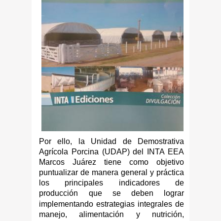
Por ello, la Unidad de Demostrativa
Agrícola Porcina (UDAP) del INTA EEA
Marcos Juárez tiene como objetivo
puntualizar de manera general y práctica
los principales indicadores de
producción que se
deben lograr
implementando estrategias integrales de
manejo, alimentación y nutrición,