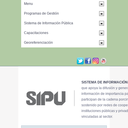
SISTEMA DE INFORMACIÓN
que apoya la difusión y gene
información de importancia p
participan de la cadena porci
sostenido por redes de coope
instituciones públicas y priva
vinculadas al sector.