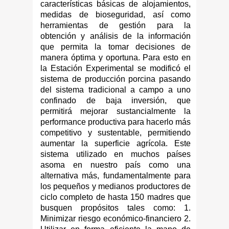
características básicas de alojamientos,
medidas de bioseguridad, así como
herramientas de gestión para la
obtención y análisis de la información
que permita la tomar decisiones de
manera óptima y oportuna. Para esto en
la Estación Experimental se modificó el
sistema de producción porcina pasando
del sistema tradicional a campo a uno
confinado de baja inversión, que
permitirá mejorar sustancialmente la
performance productiva para hacerlo más
competitivo y sustentable, permitiendo
aumentar la superficie agrícola. Este
sistema utilizado en muchos países
asoma en nuestro país como una
alternativa más, fundamentalmente para
los pequeños y medianos productores de
ciclo completo de hasta 150 madres que
busquen propósitos tales como: 1.
Minimizar riesgo económico-financiero 2.