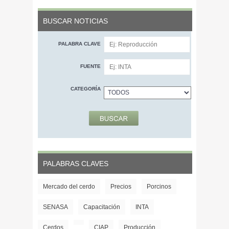
BUSCAR NOTICIAS
PALABRA CLAVE
FUENTE
CATEGORÍA
PALABRAS CLAVES
Mercado del cerdo
Precios
Porcinos
SENASA
Capacitación
INTA
Cerdos
CIAP
Producción