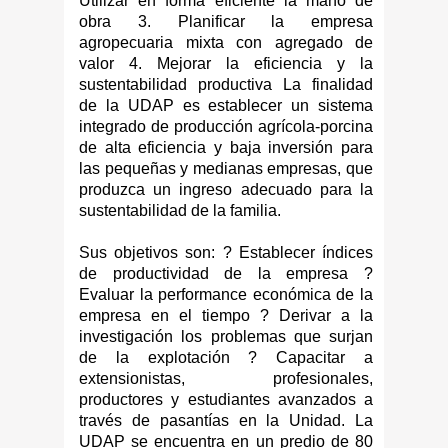
Utilizar en forma eficiente la mano de
obra 3. Planificar la empresa
agropecuaria mixta con agregado de
valor 4. Mejorar la eficiencia y la
sustentabilidad productiva La finalidad
de la UDAP es establecer un sistema
integrado de producción agrícola-porcina
de alta eficiencia y baja inversión para
las pequeñas y medianas empresas, que
produzca un ingreso adecuado para la
sustentabilidad de la familia.
Sus objetivos son: ? Establecer índices
de productividad de la empresa ?
Evaluar la performance económica de la
empresa en el tiempo ? Derivar a la
investigación los problemas que surjan
de la explotación ? Capacitar a
extensionistas, profesionales,
productores y estudiantes avanzados a
través de pasantías en la Unidad. La
UDAP se encuentra en un predio de 80