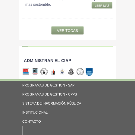
más sostenible.
ADMINISTRAN EL CIAP
PROGRAMAS DE GESTION - SAP
PROGRAMAS DE GESTION - CPPS
SISTEMA DE INFORMACIÓN PÚBLICA
INSTITUCIONAL
CONTACTO