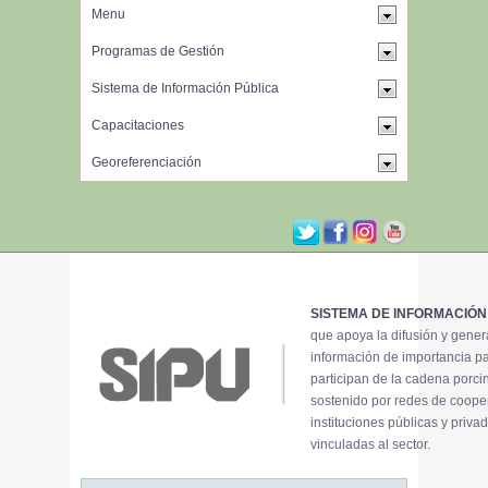
SISTEMA DE INFORMACIÓN
que apoya la difusión y gene
información de importancia p
participan de la cadena porci
sostenido por redes de coope
instituciones públicas y priva
vinculadas al sector.