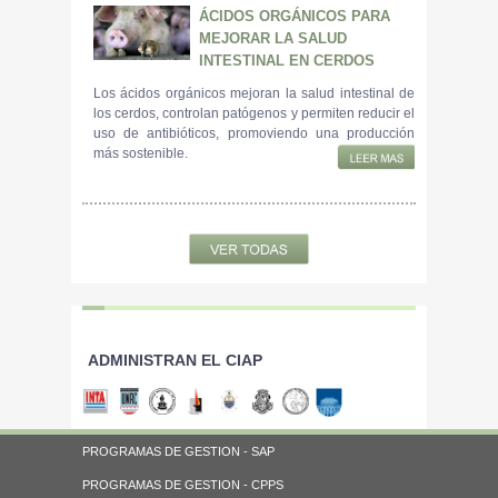
ÁCIDOS ORGÁNICOS PARA
MEJORAR LA SALUD
INTESTINAL EN CERDOS
Los ácidos orgánicos mejoran la salud intestinal de
los cerdos, controlan patógenos y permiten reducir el
uso de antibióticos, promoviendo una producción
más sostenible.
ADMINISTRAN EL CIAP
PROGRAMAS DE GESTION - SAP
PROGRAMAS DE GESTION - CPPS