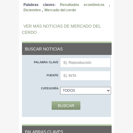
Palabras claves:
Resultados económicos
,
Diciembre
,
Mercado del cerdo
VER MÁS NOTICIAS DE MERCADO DEL
CERDO
BUSCAR NOTICIAS
PALABRA CLAVE
FUENTE
CATEGORÍA
PALABRAS CLAVES