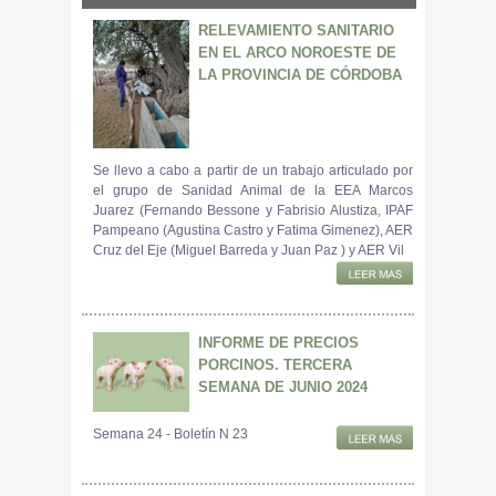
RELEVAMIENTO SANITARIO
EN EL ARCO NOROESTE DE
LA PROVINCIA DE CÓRDOBA
Se llevo a cabo a partir de un trabajo articulado por
el grupo de Sanidad Animal de la EEA Marcos
Juarez (Fernando Bessone y Fabrisio Alustiza, IPAF
Pampeano (Agustina Castro y Fatima Gimenez), AER
Cruz del Eje (Miguel Barreda y Juan Paz ) y AER Vil
INFORME DE PRECIOS
PORCINOS. TERCERA
SEMANA DE JUNIO 2024
Semana 24 - Boletín N 23