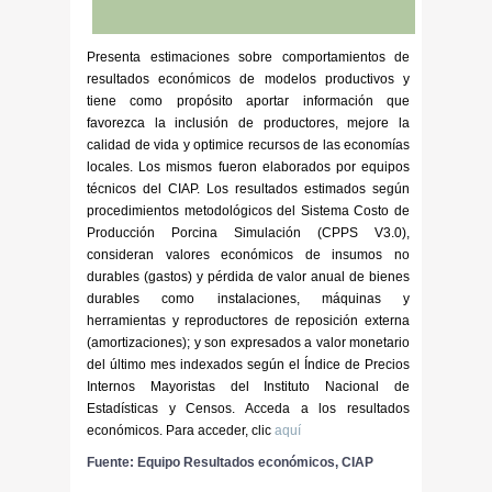
Presenta estimaciones sobre comportamientos de
resultados económicos de modelos productivos y
tiene como propósito aportar información que
favorezca la inclusión de productores, mejore la
calidad de vida y optimice recursos de las economías
locales. Los mismos fueron elaborados por equipos
técnicos del CIAP. Los resultados estimados según
procedimientos metodológicos del Sistema Costo de
Producción Porcina Simulación (CPPS V3.0),
consideran valores económicos de insumos no
durables (gastos) y pérdida de valor anual de bienes
durables como instalaciones, máquinas y
herramientas y reproductores de reposición externa
(amortizaciones); y son expresados a valor monetario
del último mes indexados según el Índice de Precios
Internos Mayoristas del Instituto Nacional de
Estadísticas y Censos. Acceda a los resultados
económicos. Para acceder, clic
aquí
Fuente: Equipo Resultados económicos, CIAP