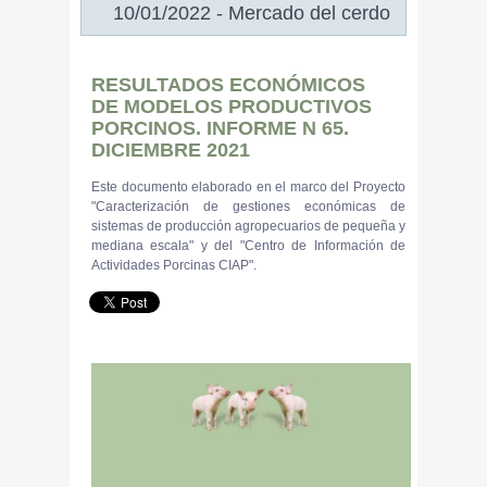
10/01/2022 - Mercado del cerdo
RESULTADOS ECONÓMICOS
DE MODELOS PRODUCTIVOS
PORCINOS. INFORME N 65.
DICIEMBRE 2021
Este documento elaborado en el marco del Proyecto
"Caracterización de gestiones económicas de
sistemas de producción agropecuarios de pequeña y
mediana escala" y del "Centro de Información de
Actividades Porcinas CIAP".