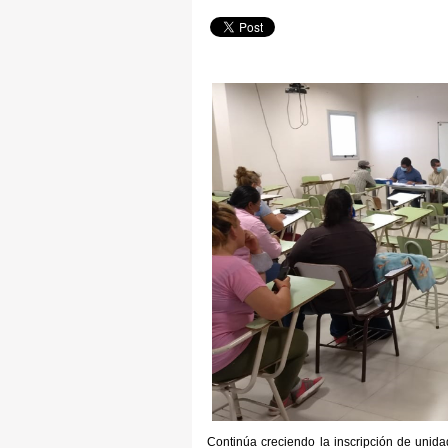
Continúa creciendo la inscripción de unidad