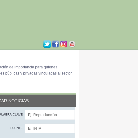
ación de importancia para quienes
es públicas y privadas vinculadas al sector.
AR NOTICIAS
ALABRA CLAVE
FUENTE