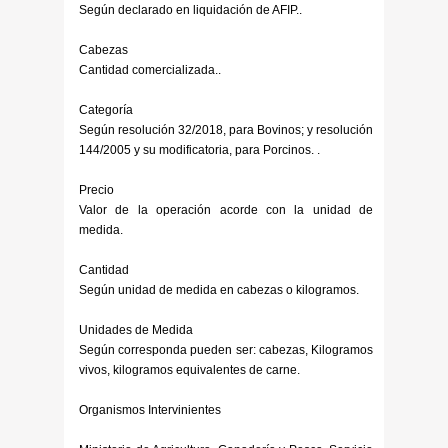
Según declarado en liquidación de AFIP..
Cabezas
Cantidad comercializada..
Categoría
Según resolución 32/2018, para Bovinos; y resolución
144/2005 y su modificatoria, para Porcinos. .
Precio
Valor de la operación acorde con la unidad de
medida.
Cantidad
Según unidad de medida en cabezas o kilogramos.
Unidades de Medida
Según corresponda pueden ser: cabezas, Kilogramos
vivos, kilogramos equivalentes de carne.
Organismos Intervinientes