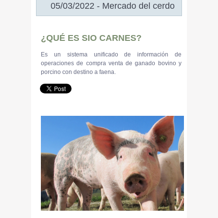
05/03/2022 - Mercado del cerdo
¿QUÉ ES SIO CARNES?
Es un sistema unificado de información de
operaciones de compra venta de ganado bovino y
porcino con destino a faena.