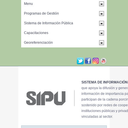
SISTEMA DE INFORMACIÓN
que apoya la difusión y gene
información de importancia p
participan de la cadena porci
sostenido por redes de coope
instituciones públicas y priva
vinculadas al sector.