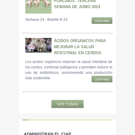
PORCINOS. TERCERA
SEMANA DE JUNIO 2024
Semana 24 - Boletín N 23
ÁCIDOS ORGÁNICOS PARA
MEJORAR LA SALUD
INTESTINAL EN CERDOS
Los ácidos orgánicos mejoran la salud intestinal de
los cerdos, controlan patógenos y permiten reducir el
uso de antibióticos, promoviendo una producción
más sostenible.
ADMINISTRAN EL CIAP