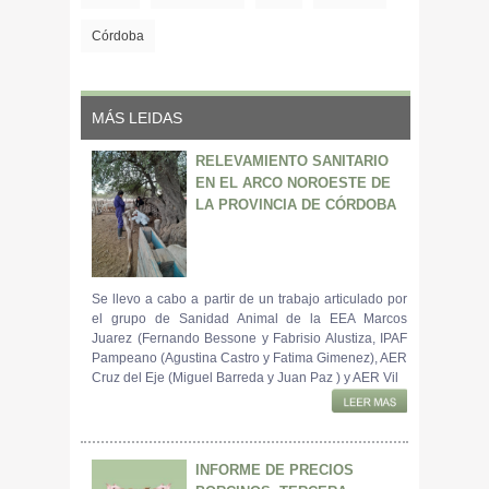
Córdoba
MÁS LEIDAS
RELEVAMIENTO SANITARIO
EN EL ARCO NOROESTE DE
LA PROVINCIA DE CÓRDOBA
Se llevo a cabo a partir de un trabajo articulado por
el grupo de Sanidad Animal de la EEA Marcos
Juarez (Fernando Bessone y Fabrisio Alustiza, IPAF
Pampeano (Agustina Castro y Fatima Gimenez), AER
Cruz del Eje (Miguel Barreda y Juan Paz ) y AER Vil
INFORME DE PRECIOS