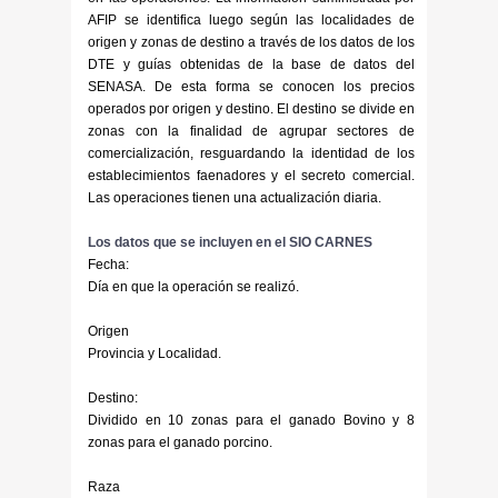
AFIP se identifica luego según las localidades de
origen y zonas de destino a través de los datos de los
DTE y guías obtenidas de la base de datos del
SENASA. De esta forma se conocen los precios
operados por origen y destino. El destino se divide en
zonas con la finalidad de agrupar sectores de
comercialización, resguardando la identidad de los
establecimientos faenadores y el secreto comercial.
Las operaciones tienen una actualización diaria.
Los datos que se incluyen en el SIO CARNES
Fecha:
Día en que la operación se realizó.
Origen
Provincia y Localidad.
Destino:
Dividido en 10 zonas para el ganado Bovino y 8
zonas para el ganado porcino.
Raza