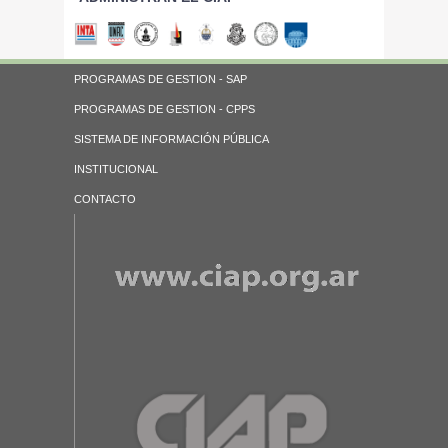
PROGRAMAS DE GESTION - SAP
PROGRAMAS DE GESTION - CPPS
SISTEMA DE INFORMACIÓN PÚBLICA
INSTITUCIONAL
CONTACTO