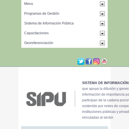
SISTEMA DE INFORMACIÓN
que apoya la difusión y gene
información de importancia p
participan de la cadena porci
sostenido por redes de coope
instituciones públicas y priva
vinculadas al sector.