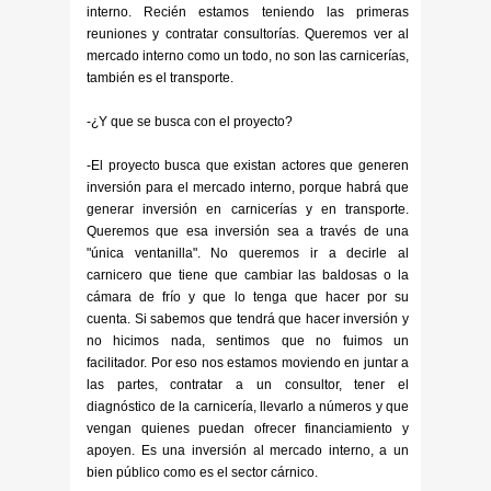
interno. Recién estamos teniendo las primeras
reuniones y contratar consultorías. Queremos ver al
mercado interno como un todo, no son las carnicerías,
también es el transporte.
-¿Y que se busca con el proyecto?
-El proyecto busca que existan actores que generen
inversión para el mercado interno, porque habrá que
generar inversión en carnicerías y en transporte.
Queremos que esa inversión sea a través de una
"única ventanilla". No queremos ir a decirle al
carnicero que tiene que cambiar las baldosas o la
cámara de frío y que lo tenga que hacer por su
cuenta. Si sabemos que tendrá que hacer inversión y
no hicimos nada, sentimos que no fuimos un
facilitador. Por eso nos estamos moviendo en juntar a
las partes, contratar a un consultor, tener el
diagnóstico de la carnicería, llevarlo a números y que
vengan quienes puedan ofrecer financiamiento y
apoyen. Es una inversión al mercado interno, a un
bien público como es el sector cárnico.