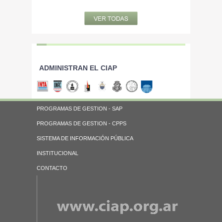
ADMINISTRAN EL CIAP
PROGRAMAS DE GESTION - SAP
PROGRAMAS DE GESTION - CPPS
SISTEMA DE INFORMACIÓN PÚBLICA
INSTITUCIONAL
CONTACTO