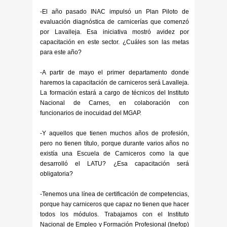
-El año pasado INAC impulsó un Plan Piloto de
evaluación diagnóstica de carnicerías que comenzó
por Lavalleja. Esa iniciativa mostró avidez por
capacitación en este sector. ¿Cuáles son las metas
para este año?
-A partir de mayo el primer departamento donde
haremos la capacitación de carniceros será Lavalleja.
La formación estará a cargo de técnicos del Instituto
Nacional de Carnes, en colaboración con
funcionarios de inocuidad del MGAP.
-Y aquellos que tienen muchos años de profesión,
pero no tienen título, porque durante varios años no
existía una Escuela de Carniceros como la que
desarrolló el LATU? ¿Esa capacitación será
obligatoria?
-Tenemos una línea de certificación de competencias,
porque hay carniceros que capaz no tienen que hacer
todos los módulos. Trabajamos con el Instituto
Nacional de Empleo y Formación Profesional (Inefop)