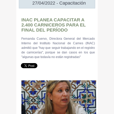
27/04/2022 - Capacitación
INAC PLANEA CAPACITAR A
2.400 CARNICEROS PARA EL
FINAL DEL PERÍODO
Fernanda Cuervo, Directora General del Mercado
Interno del Instituto Nacional de Carnes (INAC)
admitió que "hay que seguir trabajando en el registro
de carnicerías", porque se dan casos en los que
"algunas que todavía no están registradas"