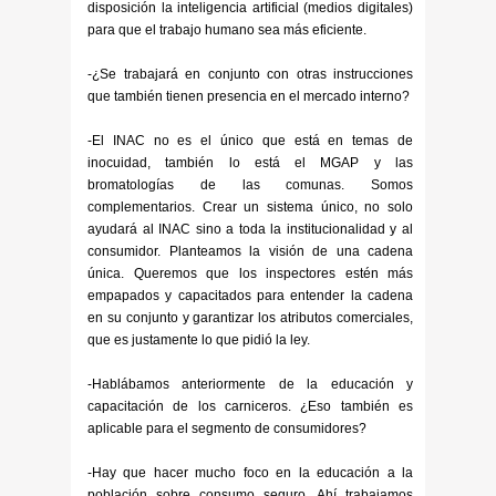
disposición la inteligencia artificial (medios digitales)
para que el trabajo humano sea más eficiente.
-¿Se trabajará en conjunto con otras instrucciones
que también tienen presencia en el mercado interno?
-El INAC no es el único que está en temas de
inocuidad, también lo está el MGAP y las
bromatologías de las comunas. Somos
complementarios. Crear un sistema único, no solo
ayudará al INAC sino a toda la institucionalidad y al
consumidor. Planteamos la visión de una cadena
única. Queremos que los inspectores estén más
empapados y capacitados para entender la cadena
en su conjunto y garantizar los atributos comerciales,
que es justamente lo que pidió la ley.
-Hablábamos anteriormente de la educación y
capacitación de los carniceros. ¿Eso también es
aplicable para el segmento de consumidores?
-Hay que hacer mucho foco en la educación a la
población sobre consumo seguro. Ahí trabajamos