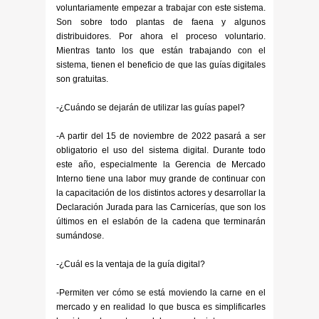
voluntariamente empezar a trabajar con este sistema.
Son sobre todo plantas de faena y algunos
distribuidores. Por ahora el proceso voluntario.
Mientras tanto los que están trabajando con el
sistema, tienen el beneficio de que las guías digitales
son gratuitas.
-¿Cuándo se dejarán de utilizar las guías papel?
-A partir del 15 de noviembre de 2022 pasará a ser
obligatorio el uso del sistema digital. Durante todo
este año, especialmente la Gerencia de Mercado
Interno tiene una labor muy grande de continuar con
la capacitación de los distintos actores y desarrollar la
Declaración Jurada para las Carnicerías, que son los
últimos en el eslabón de la cadena que terminarán
sumándose.
-¿Cuál es la ventaja de la guía digital?
-Permiten ver cómo se está moviendo la carne en el
mercado y en realidad lo que busca es simplificarles