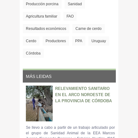
Producción porcina
Sanidad
Agricultura familiar
FAO
Resultados económicos
Carne de cerdo
Cerdo
Productores
PPA
Uruguay
Córdoba
MÁS LEIDAS
RELEVAMIENTO SANITARIO
EN EL ARCO NOROESTE DE
LA PROVINCIA DE CÓRDOBA
Se llevo a cabo a partir de un trabajo articulado por
el grupo de Sanidad Animal de la EEA Marcos