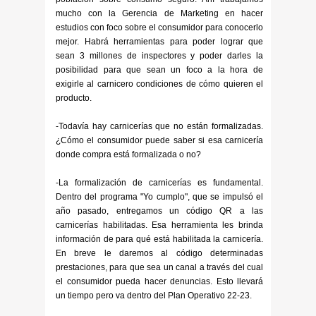
mucho con la Gerencia de Marketing en hacer
estudios con foco sobre el consumidor para conocerlo
mejor. Habrá herramientas para poder lograr que
sean 3 millones de inspectores y poder darles la
posibilidad para que sean un foco a la hora de
exigirle al carnicero condiciones de cómo quieren el
producto.
-Todavía hay carnicerías que no están formalizadas.
¿Cómo el consumidor puede saber si esa carnicería
donde compra está formalizada o no?
-La formalización de carnicerías es fundamental.
Dentro del programa "Yo cumplo", que se impulsó el
año pasado, entregamos un código QR a las
carnicerías habilitadas. Esa herramienta les brinda
información de para qué está habilitada la carnicería.
En breve le daremos al código determinadas
prestaciones, para que sea un canal a través del cual
el consumidor pueda hacer denuncias. Esto llevará
un tiempo pero va dentro del Plan Operativo 22-23.