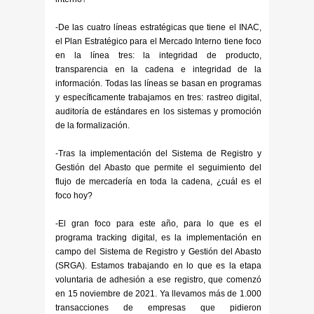
-De las cuatro líneas estratégicas que tiene el INAC,
el Plan Estratégico para el Mercado Interno tiene foco
en la línea tres: la integridad de producto,
transparencia en la cadena e integridad de la
información. Todas las líneas se basan en programas
y específicamente trabajamos en tres: rastreo digital,
auditoría de estándares en los sistemas y promoción
de la formalización.
-Tras la implementación del Sistema de Registro y
Gestión del Abasto que permite el seguimiento del
flujo de mercadería en toda la cadena, ¿cuál es el
foco hoy?
-El gran foco para este año, para lo que es el
programa tracking digital, es la implementación en
campo del Sistema de Registro y Gestión del Abasto
(SRGA). Estamos trabajando en lo que es la etapa
voluntaria de adhesión a ese registro, que comenzó
en 15 noviembre de 2021. Ya llevamos más de 1.000
transacciones de empresas que pidieron