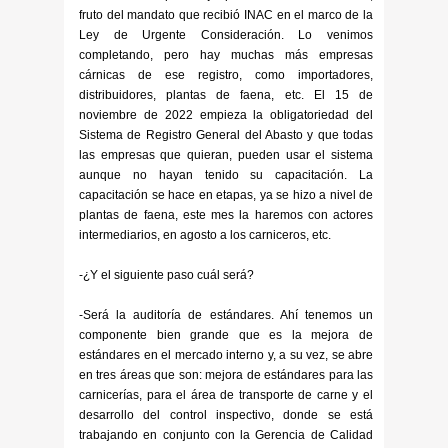
fruto del mandato que recibió INAC en el marco de la
Ley de Urgente Consideración. Lo venimos
completando, pero hay muchas más empresas
cárnicas de ese registro, como importadores,
distribuidores, plantas de faena, etc. El 15 de
noviembre de 2022 empieza la obligatoriedad del
Sistema de Registro General del Abasto y que todas
las empresas que quieran, pueden usar el sistema
aunque no hayan tenido su capacitación. La
capacitación se hace en etapas, ya se hizo a nivel de
plantas de faena, este mes la haremos con actores
intermediarios, en agosto a los carniceros, etc.
-¿Y el siguiente paso cuál será?
-Será la auditoría de estándares. Ahí tenemos un
componente bien grande que es la mejora de
estándares en el mercado interno y, a su vez, se abre
en tres áreas que son: mejora de estándares para las
carnicerías, para el área de transporte de carne y el
desarrollo del control inspectivo, donde se está
trabajando en conjunto con la Gerencia de Calidad