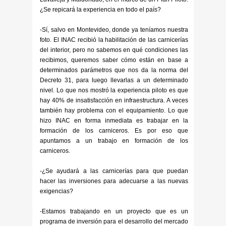
¿Se repicará la experiencia en todo el país?
-Sí, salvo en Montevideo, donde ya teníamos nuestra
foto. El INAC recibió la habilitación de las carnicerías
del interior, pero no sabemos en qué condiciones las
recibimos, queremos saber cómo están en base a
determinados parámetros que nos da la norma del
Decreto 31, para luego llevarlas a un determinado
nivel. Lo que nos mostró la experiencia piloto es que
hay 40% de insatisfacción en infraestructura. A veces
también hay problema con el equipamiento. Lo que
hizo INAC en forma inmediata es trabajar en la
formación de los carniceros. Es por eso que
apuntamos a un trabajo en formación de los
carniceros.
-¿Se ayudará a las carnicerías para que puedan
hacer las inversiones para adecuarse a las nuevas
exigencias?
-Estamos trabajando en un proyecto que es un
programa de inversión para el desarrollo del mercado