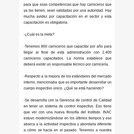
para que esas competencias que hay carniceros que
ya las tienen, sean validadas por una autoridad. Hay
mucha avidez por capacitación en el sector y esta
capacitación es obligatoria.
-¿Cuál es la meta?
-Tenemos 800 carniceros que capacitar por año para
llegar al final de esta administración con 2.400
carniceros capacitados. La norma establece que
deberá existir un responsable técnico por carnicería.
-Respecto a la mejora de los estándares del mercado
interno, mencionaba que es importante desarrollar un
cuerpo inspectivo único. ¿Qué se está haciendo?
-Se desarrolla con la Gerencia de control de Calidad
en tener un sistema de control inspectivo. Eso tiene
que ver con una nueva filosofía del Instituto. INAC
estuvo modernizándose en los últimos tiempos y eso
abarca a la actividad inspectiva y abordarla diferente
a cómo se hacía en el pasado. Tenemos a nuestra