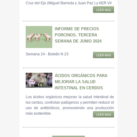
Cruz del Eje (Miguel Barreda y Juan Paz ) y AER Vil
INFORME DE PRECIOS
PORCINOS. TERCERA
SEMANA DE JUNIO 2024
Semana 24 - Boletín N 23
ÁCIDOS ORGÁNICOS PARA
MEJORAR LA SALUD
INTESTINAL EN CERDOS
Los ácidos orgánicos mejoran la salud intestinal de
los cerdos, controlan patógenos y permiten reducir el
uso de antibióticos, promoviendo una producción
más sostenible.