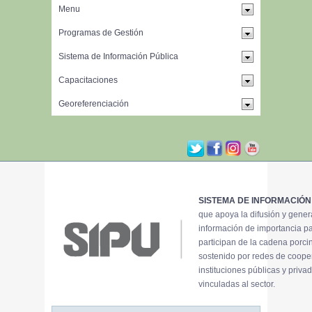
SISTEMA DE INFORMACIÓN
que apoya la difusión y gene
información de importancia p
participan de la cadena porci
sostenido por redes de coope
instituciones públicas y priva
vinculadas al sector.