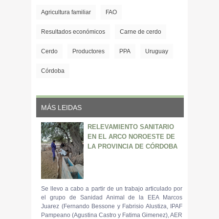
Agricultura familiar
FAO
Resultados económicos
Carne de cerdo
Cerdo
Productores
PPA
Uruguay
Córdoba
MÁS LEIDAS
RELEVAMIENTO SANITARIO
EN EL ARCO NOROESTE DE
LA PROVINCIA DE CÓRDOBA
Se llevo a cabo a partir de un trabajo articulado por
el grupo de Sanidad Animal de la EEA Marcos
Juarez (Fernando Bessone y Fabrisio Alustiza, IPAF
Pampeano (Agustina Castro y Fatima Gimenez), AER