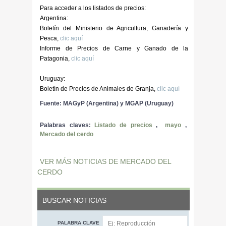
Para acceder a los listados de precios:
Argentina:
Boletín del Ministerio de Agricultura, Ganadería y
Pesca,
clic aquí
Informe de Precios de Carne y Ganado de la
Patagonia,
clic aquí
Uruguay:
Boletín de Precios de Animales de Granja,
clic aquí
Fuente: MAGyP (Argentina) y MGAP (Uruguay)
Palabras claves:
Listado de precios
,
mayo
,
Mercado del cerdo
VER MÁS NOTICIAS DE MERCADO DEL
CERDO
BUSCAR NOTICIAS
PALABRA CLAVE