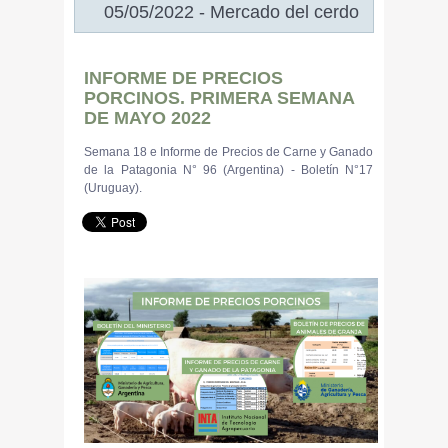
05/05/2022 - Mercado del cerdo
INFORME DE PRECIOS
PORCINOS. PRIMERA SEMANA
DE MAYO 2022
Semana 18 e Informe de Precios de Carne y Ganado
de la Patagonia N° 96 (Argentina) - Boletín N°17
(Uruguay).