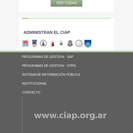
ADMINISTRAN EL CIAP
PROGRAMAS DE GESTION - SAP
PROGRAMAS DE GESTION - CPPS
SISTEMA DE INFORMACIÓN PÚBLICA
INSTITUCIONAL
CONTACTO