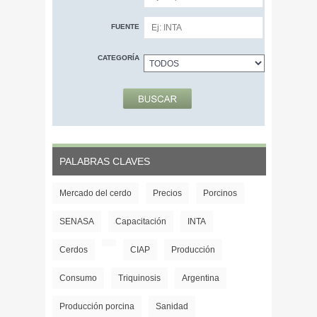
FUENTE
CATEGORÍA
PALABRAS CLAVES
Mercado del cerdo
Precios
Porcinos
SENASA
Capacitación
INTA
Cerdos
CIAP
Producción
Consumo
Triquinosis
Argentina
Producción porcina
Sanidad