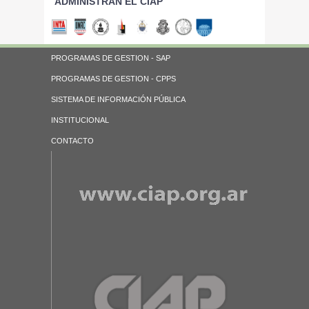
ADMINISTRAN EL CIAP
PROGRAMAS DE GESTION - SAP
PROGRAMAS DE GESTION - CPPS
SISTEMA DE INFORMACIÓN PÚBLICA
INSTITUCIONAL
CONTACTO