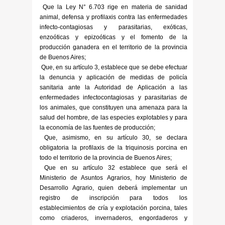
Que la Ley N° 6.703 rige en materia de sanidad
animal, defensa y profilaxis contra las enfermedades
infecto-contagiosas y parasitarias, exóticas,
enzoóticas y epizoóticas y el fomento de la
producción ganadera en el territorio de la provincia
de Buenos Aires;
Que, en su artículo 3, establece que se debe efectuar
la denuncia y aplicación de medidas de policía
sanitaria ante la Autoridad de Aplicación a las
enfermedades infectocontagiosas y parasitarias de
los animales, que constituyen una amenaza para la
salud del hombre, de las especies explotables y para
la economía de las fuentes de producción;
Que, asimismo, en su artículo 30, se declara
obligatoria la profilaxis de la triquinosis porcina en
todo el territorio de la provincia de Buenos Aires;
Que en su artículo 32 establece que será el
Ministerio de Asuntos Agrarios, hoy Ministerio de
Desarrollo Agrario, quien deberá implementar un
registro de inscripción para todos los
establecimientos de cría y explotación porcina, tales
como criaderos, invernaderos, engordaderos y