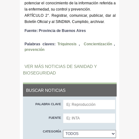
potenciar el conocimiento de la información referida a
la enfermedad, su control y prevención.
ARTÍCULO 2°. Registrar, comunicar, publicar, dar al
Boletín Oficial y al SINDMA. Cumplido, archivar.
Fuente: Provincia de Buenos Aires
Palabras claves:
Triquinosis
,
Concientización
,
prevención
VER MÁS NOTICIAS DE SANIDAD Y
BIOSEGURIDAD
BUSCAR NOTICIAS
PALABRA CLAVE
FUENTE
CATEGORÍA