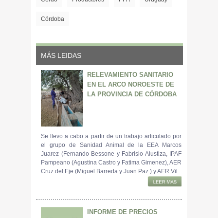
Córdoba
MÁS LEIDAS
RELEVAMIENTO SANITARIO
EN EL ARCO NOROESTE DE
LA PROVINCIA DE CÓRDOBA
Se llevo a cabo a partir de un trabajo articulado por
el grupo de Sanidad Animal de la EEA Marcos
Juarez (Fernando Bessone y Fabrisio Alustiza, IPAF
Pampeano (Agustina Castro y Fatima Gimenez), AER
Cruz del Eje (Miguel Barreda y Juan Paz ) y AER Vil
INFORME DE PRECIOS