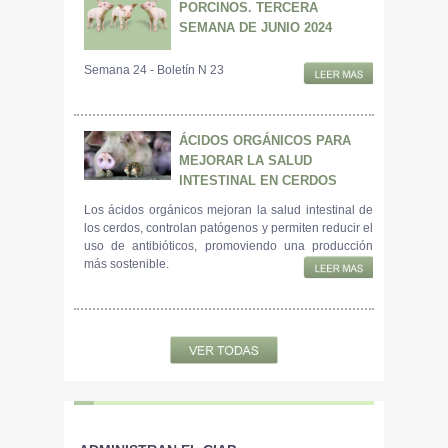
PORCINOS. TERCERA
SEMANA DE JUNIO 2024
Semana 24 - Boletín N 23
ÁCIDOS ORGÁNICOS PARA
MEJORAR LA SALUD
INTESTINAL EN CERDOS
Los ácidos orgánicos mejoran la salud intestinal de
los cerdos, controlan patógenos y permiten reducir el
uso de antibióticos, promoviendo una producción
más sostenible.