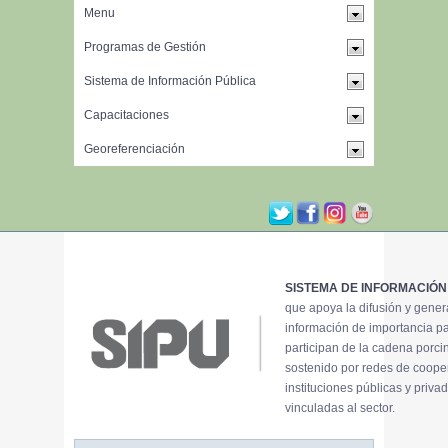
SISTEMA DE INFORMACIÓN
que apoya la difusión y gene
información de importancia p
participan de la cadena porci
sostenido por redes de coope
instituciones públicas y priva
vinculadas al sector.