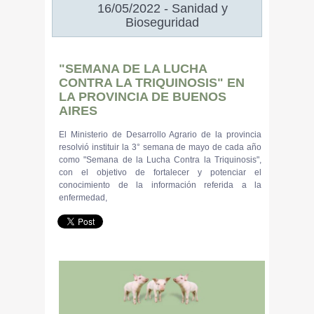
16/05/2022 - Sanidad y
Bioseguridad
"SEMANA DE LA LUCHA
CONTRA LA TRIQUINOSIS" EN
LA PROVINCIA DE BUENOS
AIRES
El Ministerio de Desarrollo Agrario de la provincia
resolvió instituir la 3° semana de mayo de cada año
como "Semana de la Lucha Contra la Triquinosis",
con el objetivo de fortalecer y potenciar el
conocimiento de la información referida a la
enfermedad,