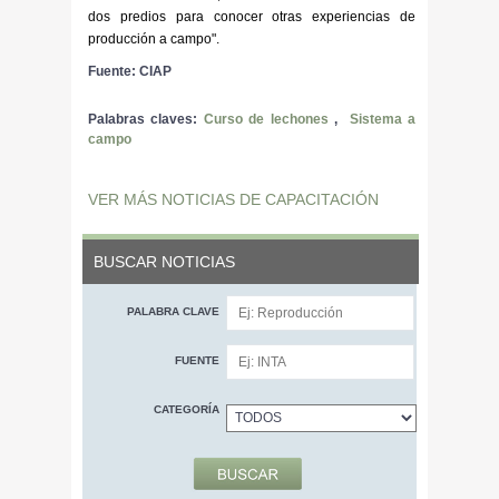
dos predios para conocer otras experiencias de
producción a campo".
Fuente: CIAP
Palabras claves:
Curso de lechones
,
Sistema a
campo
VER MÁS NOTICIAS DE CAPACITACIÓN
BUSCAR NOTICIAS
PALABRA CLAVE
FUENTE
CATEGORÍA