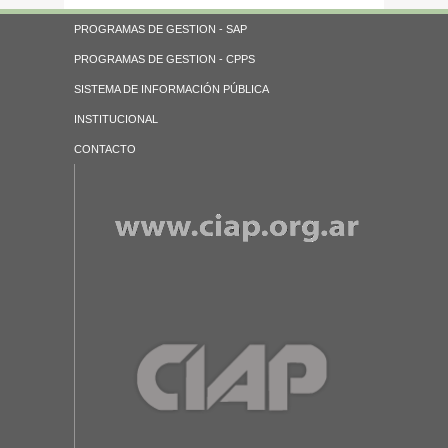
PROGRAMAS DE GESTION - SAP
PROGRAMAS DE GESTION - CPPS
SISTEMA DE INFORMACIÓN PÚBLICA
INSTITUCIONAL
CONTACTO