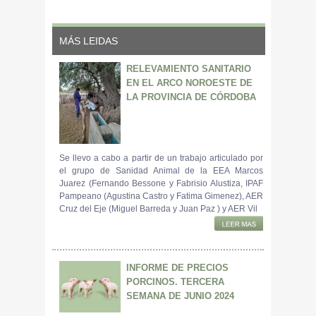
MÁS LEIDAS
RELEVAMIENTO SANITARIO
EN EL ARCO NOROESTE DE
LA PROVINCIA DE CÓRDOBA
Se llevo a cabo a partir de un trabajo articulado por
el grupo de Sanidad Animal de la EEA Marcos
Juarez (Fernando Bessone y Fabrisio Alustiza, IPAF
Pampeano (Agustina Castro y Fatima Gimenez), AER
Cruz del Eje (Miguel Barreda y Juan Paz ) y AER Vil
INFORME DE PRECIOS
PORCINOS. TERCERA
SEMANA DE JUNIO 2024