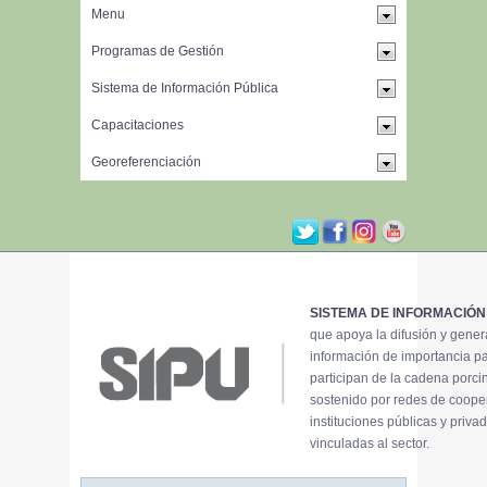
SISTEMA DE INFORMACIÓN
que apoya la difusión y gene
información de importancia p
participan de la cadena porci
sostenido por redes de coope
instituciones públicas y priva
vinculadas al sector.