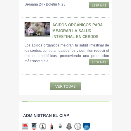
Semana 24 - Boletín N 23
ÁCIDOS ORGÁNICOS PARA
MEJORAR LA SALUD
INTESTINAL EN CERDOS
Los ácidos orgánicos mejoran la salud intestinal de
los cerdos, controlan patógenos y permiten reducir el
uso de antibióticos, promoviendo una producción
más sostenible.
ADMINISTRAN EL CIAP