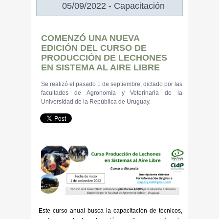
05/09/2022 - Capacitación
COMENZÓ UNA NUEVA
EDICIÓN DEL CURSO DE
PRODUCCIÓN DE LECHONES
EN SISTEMA AL AIRE LIBRE
Se realizó el pasado 1 de septiembre, dictado por las
facultades de Agronomía y Veterinaria de la
Universidad de la República de Uruguay.
Este curso anual busca la capacitación de técnicos,