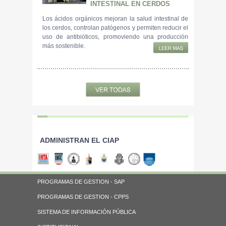
INTESTINAL EN CERDOS
Los ácidos orgánicos mejoran la salud intestinal de
los cerdos, controlan patógenos y permiten reducir el
uso de antibióticos, promoviendo una producción
más sostenible.
ADMINISTRAN EL CIAP
PROGRAMAS DE GESTION - SAP
PROGRAMAS DE GESTION - CPPS
SISTEMA DE INFORMACIÓN PÚBLICA