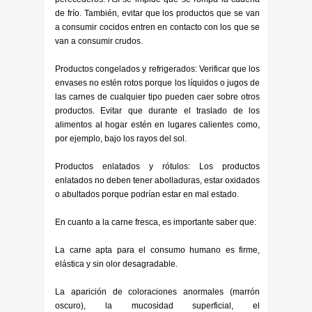
de frío. También, evitar que los productos que se van
a consumir cocidos entren en contacto con los que se
van a consumir crudos.
Productos congelados y refrigerados: Verificar que los
envases no estén rotos porque los líquidos o jugos de
las carnes de cualquier tipo pueden caer sobre otros
productos. Evitar que durante el traslado de los
alimentos al hogar estén en lugares calientes como,
por ejemplo, bajo los rayos del sol.
Productos enlatados y rótulos: Los productos
enlatados no deben tener abolladuras, estar oxidados
o abultados porque podrían estar en mal estado.
En cuanto a la carne fresca, es importante saber que:
La carne apta para el consumo humano es firme,
elástica y sin olor desagradable.
La aparición de coloraciones anormales (marrón
oscuro), la mucosidad superficial, el