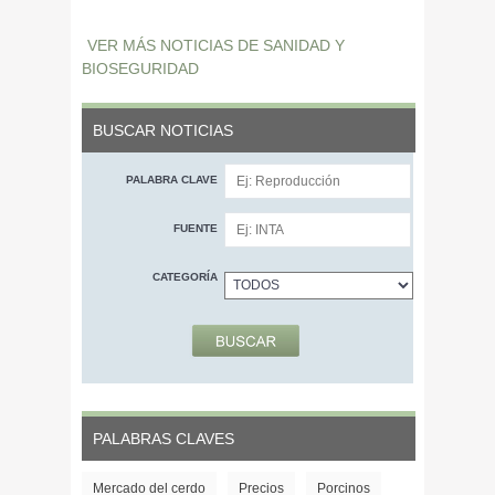
VER MÁS NOTICIAS DE SANIDAD Y
BIOSEGURIDAD
BUSCAR NOTICIAS
PALABRA CLAVE
FUENTE
CATEGORÍA
PALABRAS CLAVES
Mercado del cerdo
Precios
Porcinos