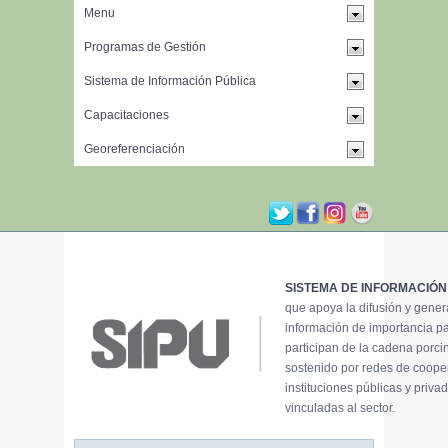
SISTEMA DE INFORMACIÓN
que apoya la difusión y gene
información de importancia p
participan de la cadena porci
sostenido por redes de coope
instituciones públicas y priva
vinculadas al sector.