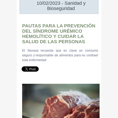
10/02/2023 - Sanidad y
Bioseguridad
PAUTAS PARA LA PREVENCIÓN
DEL SÍNDROME URÉMICO
HEMOLÍTICO Y CUIDAR LA
SALUD DE LAS PERSONAS
El Senasa recuerda que es clave un consumo
seguro y responsable de alimentos para no contraer
esta enfermedad.