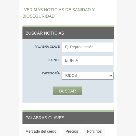
VER MÁS NOTICIAS DE SANIDAD Y
BIOSEGURIDAD
BUSCAR NOTICIAS
PALABRA CLAVE
FUENTE
CATEGORÍA
PALABRAS CLAVES
Mercado del cerdo
Precios
Porcinos