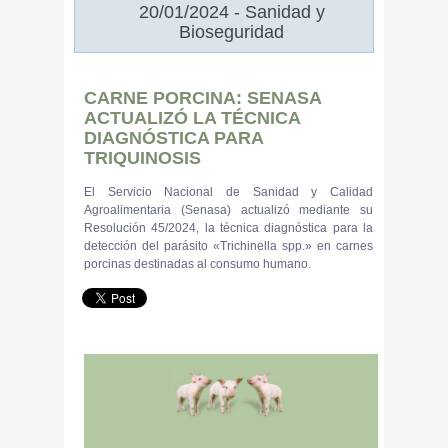
20/01/2024 - Sanidad y
Bioseguridad
CARNE PORCINA: SENASA
ACTUALIZÓ LA TÉCNICA
DIAGNÓSTICA PARA
TRIQUINOSIS
El Servicio Nacional de Sanidad y Calidad
Agroalimentaria (Senasa) actualizó mediante su
Resolución 45/2024, la técnica diagnóstica para la
detección del parásito «Trichinella spp.» en carnes
porcinas destinadas al consumo humano.