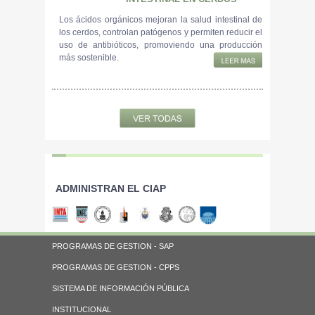
Los ácidos orgánicos mejoran la salud intestinal de
los cerdos, controlan patógenos y permiten reducir el
uso de antibióticos, promoviendo una producción
más sostenible.
ADMINISTRAN EL CIAP
PROGRAMAS DE GESTION - SAP
PROGRAMAS DE GESTION - CPPS
SISTEMA DE INFORMACIÓN PÚBLICA
INSTITUCIONAL