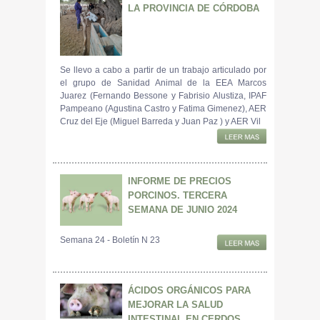
LA PROVINCIA DE CÓRDOBA
Se llevo a cabo a partir de un trabajo articulado por
el grupo de Sanidad Animal de la EEA Marcos
Juarez (Fernando Bessone y Fabrisio Alustiza, IPAF
Pampeano (Agustina Castro y Fatima Gimenez), AER
Cruz del Eje (Miguel Barreda y Juan Paz ) y AER Vil
INFORME DE PRECIOS
PORCINOS. TERCERA
SEMANA DE JUNIO 2024
Semana 24 - Boletín N 23
ÁCIDOS ORGÁNICOS PARA
MEJORAR LA SALUD
INTESTINAL EN CERDOS