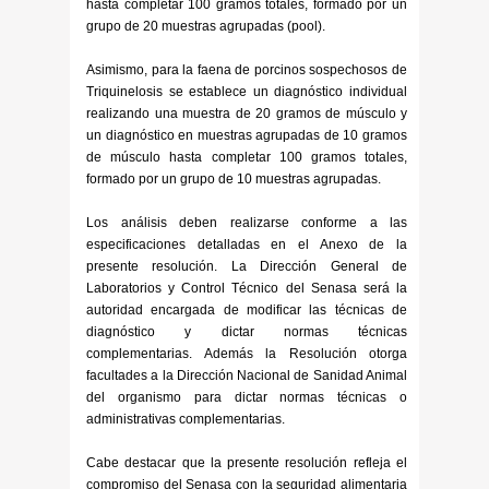
hasta completar 100 gramos totales, formado por un
grupo de 20 muestras agrupadas (pool).
Asimismo, para la faena de porcinos sospechosos de
Triquinelosis se establece un diagnóstico individual
realizando una muestra de 20 gramos de músculo y
un diagnóstico en muestras agrupadas de 10 gramos
de músculo hasta completar 100 gramos totales,
formado por un grupo de 10 muestras agrupadas.
Los análisis deben realizarse conforme a las
especificaciones detalladas en el Anexo de la
presente resolución. La Dirección General de
Laboratorios y Control Técnico del Senasa será la
autoridad encargada de modificar las técnicas de
diagnóstico y dictar normas técnicas
complementarias. Además la Resolución otorga
facultades a la Dirección Nacional de Sanidad Animal
del organismo para dictar normas técnicas o
administrativas complementarias.
Cabe destacar que la presente resolución refleja el
compromiso del Senasa con la seguridad alimentaria