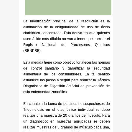
La modificación principal de la resolución es la
eliminación de la obligatoriedad de uso de ácido
clorhídrico concentrado. Esto deriva en que quienes
usen ácido más diluido no van a tener que tramitar el
Registro Nacional de Precursores Químicos
(RENPRE).
Esta medida tiene como objetivo fortalecer las normas
de control sanitario y garantizar la seguridad
alimentaria de los consumidores. En tal sentido
establece los pasos a seguir para realizar la Técnica
Diagnóstica de Digestión Artificial en prevención de
esta enfermedad zoonótica.
En cuanto a la faena de porcinos no sospechosos de
Triquinelosis en el diagnóstico individual se debe
realizar una muestra de 20 gramos de músculo. Para
un diagnóstico en muestras agrupadas se deben
realizar muestras de 5 gramos de músculo cada una,