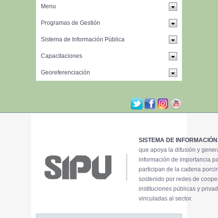
SISTEMA DE INFORMACIÓN
que apoya la difusión y gene
información de importancia p
participan de la cadena porci
sostenido por redes de coope
instituciones públicas y priva
vinculadas al sector.