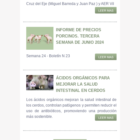
Cruz del Eje (Miguel Barreda y Juan Paz ) y AER Vil
INFORME DE PRECIOS
PORCINOS. TERCERA
SEMANA DE JUNIO 2024
Semana 24 - Boletín N 23
ÁCIDOS ORGÁNICOS PARA
MEJORAR LA SALUD
INTESTINAL EN CERDOS
Los ácidos orgánicos mejoran la salud intestinal de
los cerdos, controlan patógenos y permiten reducir el
uso de antibióticos, promoviendo una producción
más sostenible.