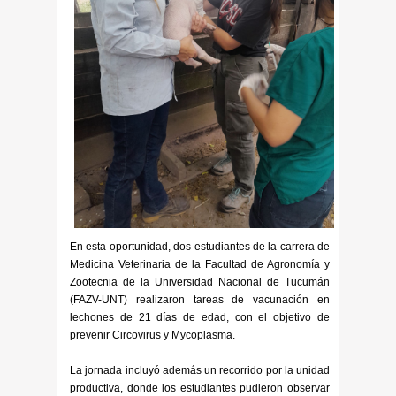
En esta oportunidad, dos estudiantes de la carrera de
Medicina Veterinaria de la Facultad de Agronomía y
Zootecnia de la Universidad Nacional de Tucumán
(FAZV-UNT) realizaron tareas de vacunación en
lechones de 21 días de edad, con el objetivo de
prevenir Circovirus y Mycoplasma.
La jornada incluyó además un recorrido por la unidad
productiva, donde los estudiantes pudieron observar