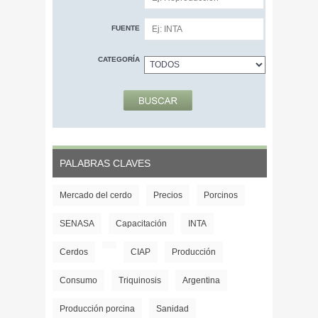
FUENTE
CATEGORÍA
PALABRAS CLAVES
Mercado del cerdo
Precios
Porcinos
SENASA
Capacitación
INTA
Cerdos
CIAP
Producción
Consumo
Triquinosis
Argentina
Producción porcina
Sanidad