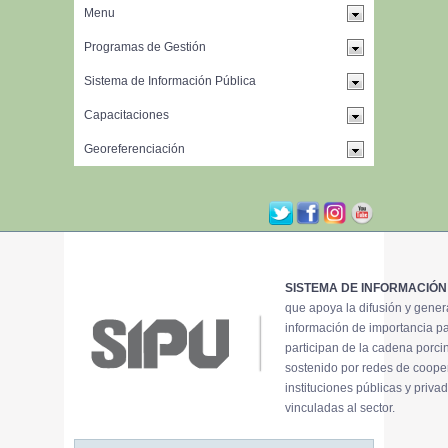
SISTEMA DE INFORMACIÓN
que apoya la difusión y gene
información de importancia p
participan de la cadena porci
sostenido por redes de coope
instituciones públicas y priva
vinculadas al sector.