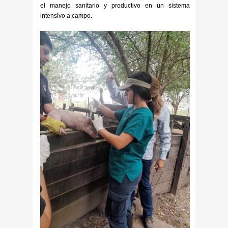
el manejo sanitario y productivo en un sistema
intensivo a campo.