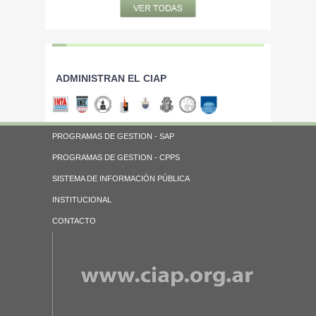
ADMINISTRAN EL CIAP
PROGRAMAS DE GESTION - SAP
PROGRAMAS DE GESTION - CPPS
SISTEMA DE INFORMACIÓN PÚBLICA
INSTITUCIONAL
CONTACTO