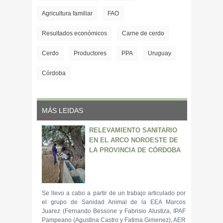
Agricultura familiar
FAO
Resultados económicos
Carne de cerdo
Cerdo
Productores
PPA
Uruguay
Córdoba
MÁS LEIDAS
RELEVAMIENTO SANITARIO
EN EL ARCO NOROESTE DE
LA PROVINCIA DE CÓRDOBA
Se llevo a cabo a partir de un trabajo articulado por
el grupo de Sanidad Animal de la EEA Marcos
Juarez (Fernando Bessone y Fabrisio Alustiza, IPAF
Pampeano (Agustina Castro y Fatima Gimenez), AER