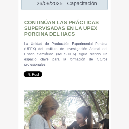
26/09/2025 - Capacitación
CONTINÚAN LAS PRÁCTICAS
SUPERVISADAS EN LA UPEX
PORCINA DEL IIACS
La Unidad de Producción Experimental Porcina
(UPEX) del Instituto de Investigación Animal del
Chaco Semiárido (IIACS-INTA) sigue siendo un
espacio clave para la formación de futuros
profesionales.