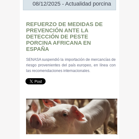
08/12/2025 - Actualidad porcina
REFUERZO DE MEDIDAS DE
PREVENCIÓN ANTE LA
DETECCIÓN DE PESTE
PORCINA AFRICANA EN
ESPAÑA
SENASA suspendió la importación de mercancías de
riesgo provenientes del país europeo, en línea con
las recomendaciones internacionales.