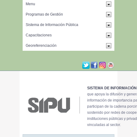
SISTEMA DE INFORMACIÓN
que apoya la difusión y gene
información de importancia p
participan de la cadena porci
sostenido por redes de coope
instituciones públicas y priva
vinculadas al sector.