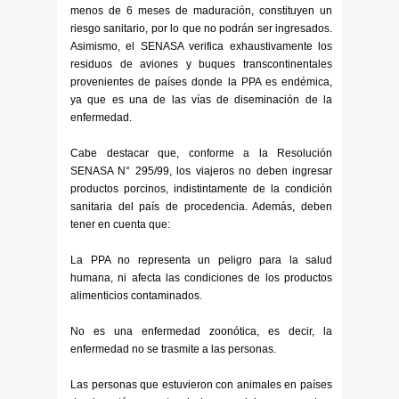
menos de 6 meses de maduración, constituyen un
riesgo sanitario, por lo que no podrán ser ingresados.
Asimismo, el SENASA verifica exhaustivamente los
residuos de aviones y buques transcontinentales
provenientes de países donde la PPA es endémica,
ya que es una de las vías de diseminación de la
enfermedad.
Cabe destacar que, conforme a la Resolución
SENASA N° 295/99, los viajeros no deben ingresar
productos porcinos, indistintamente de la condición
sanitaria del país de procedencia. Además, deben
tener en cuenta que:
La PPA no representa un peligro para la salud
humana, ni afecta las condiciones de los productos
alimenticios contaminados.
No es una enfermedad zoonótica, es decir, la
enfermedad no se trasmite a las personas.
Las personas que estuvieron con animales en países