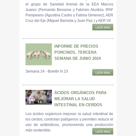
el grupo de Sanidad Animal de la EEA Marcos
Juarez (Fernando Bessone y Fabrisio Alustiza, IPAF
Pampeano (Agustina Castro y Fatima Gimenez), AER
Cruz del Eje (Miguel Barreda y Juan Paz ) y AER Vil
INFORME DE PRECIOS
PORCINOS. TERCERA
SEMANA DE JUNIO 2024
Semana 24 - Boletín N 23
ÁCIDOS ORGÁNICOS PARA
MEJORAR LA SALUD
INTESTINAL EN CERDOS
Los ácidos orgánicos mejoran la salud intestinal de
los cerdos, controlan patógenos y permiten reducir el
uso de antibióticos, promoviendo una producción
más sostenible.