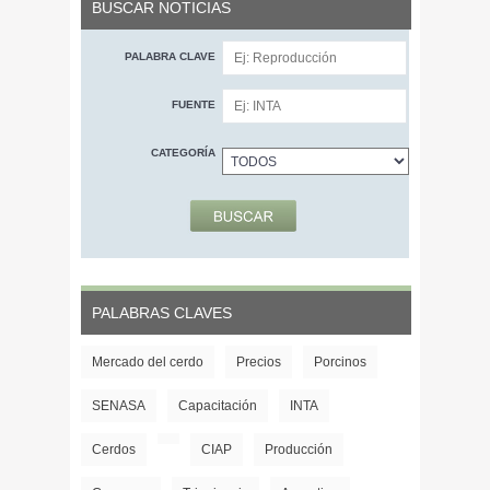
BUSCAR NOTICIAS
PALABRA CLAVE
FUENTE
CATEGORÍA
PALABRAS CLAVES
Mercado del cerdo
Precios
Porcinos
SENASA
Capacitación
INTA
Cerdos
CIAP
Producción