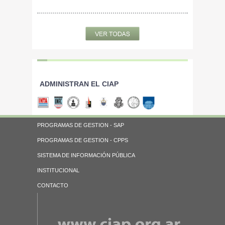
ADMINISTRAN EL CIAP
PROGRAMAS DE GESTION - SAP
PROGRAMAS DE GESTION - CPPS
SISTEMA DE INFORMACIÓN PÚBLICA
INSTITUCIONAL
CONTACTO