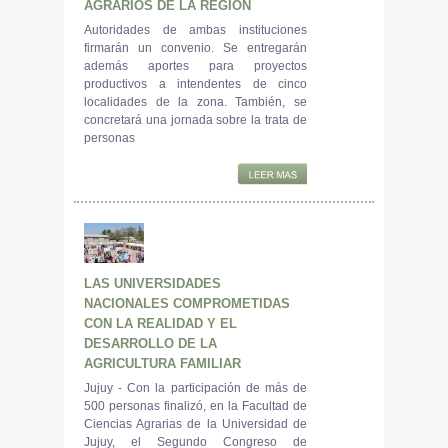
AGRARIOS DE LA REGIÓN
Autoridades de ambas instituciones
firmarán un convenio. Se entregarán
además aportes para proyectos
productivos a intendentes de cinco
localidades de la zona. También, se
concretará una jornada sobre la trata de
personas
LAS UNIVERSIDADES
NACIONALES COMPROMETIDAS
CON LA REALIDAD Y EL
DESARROLLO DE LA
AGRICULTURA FAMILIAR
Jujuy - Con la participación de más de
500 personas finalizó, en la Facultad de
Ciencias Agrarias de la Universidad de
Jujuy, el Segundo Congreso de