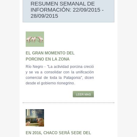
RESUMEN SEMANAL DE
INFORMACIÓN: 22/09/2015 -
28/09/2015
EL GRAN MOMENTO DEL
PORCINO EN LA ZONA
Río Negro - "La actividad porcina creció
y se va a consolidar con la unificación
comercial de toda la Patagonia", dicen
desde el gobierno rionegrino.
EN 2016, CHACO SERÁ SEDE DEL