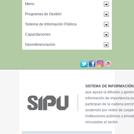
SISTEMA DE INFORMACIÓN
que apoya la difusión y gene
información de importancia p
participan de la cadena porci
sostenido por redes de coope
instituciones públicas y priva
vinculadas al sector.