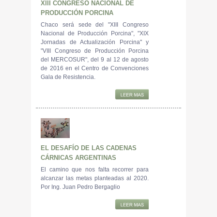
XIII CONGRESO NACIONAL DE
PRODUCCIÓN PORCINA
Chaco será sede del "XIII Congreso
Nacional de Producción Porcina", "XIX
Jornadas de Actualización Porcina" y
"VIII Congreso de Producción Porcina
del MERCOSUR", del 9 al 12 de agosto
de 2016 en el Centro de Convenciones
Gala de Resistencia.
EL DESAFÍO DE LAS CADENAS
CÁRNICAS ARGENTINAS
El camino que nos falta recorrer para
alcanzar las metas planteadas al 2020.
Por Ing. Juan Pedro Bergaglio