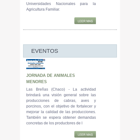
Universidades Nacionales para la
Agricultura Familiar.
EVENTOS
JORNADA DE ANIMALES
MENORES
Las Breñas (Chaco) - La actividad
brindará una visión general sobre las
producciones de cabras, aves y
porcinos, con el objetivo de fortalecer y
mejorar la calidad de las producciones.
También se espera obtener demandas
concretas de los productores de l