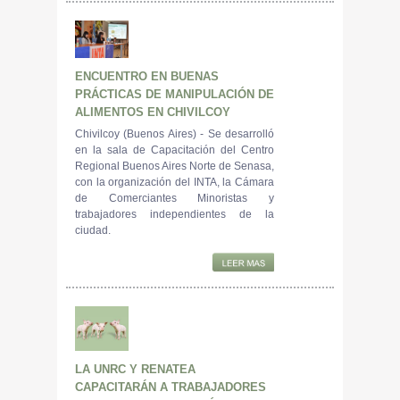
ENCUENTRO EN BUENAS
PRÁCTICAS DE MANIPULACIÓN DE
ALIMENTOS EN CHIVILCOY
Chivilcoy (Buenos Aires) - Se desarrolló
en la sala de Capacitación del Centro
Regional Buenos Aires Norte de Senasa,
con la organización del INTA, la Cámara
de Comerciantes Minoristas y
trabajadores independientes de la
ciudad.
LA UNRC Y RENATEA
CAPACITARÁN A TRABAJADORES