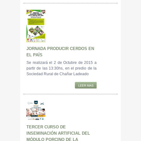
JORNADA PRODUCIR CERDOS EN
EL PAÍS
Se realizará el 2 de Octubre de 2015 a
partir de las 13:30hs, en el predio de la
Sociedad Rural de Chañar Ladeado
TERCER CURSO DE
INSEMINACIÓN ARTIFICIAL DEL
MÓDULO PORCINO DE LA