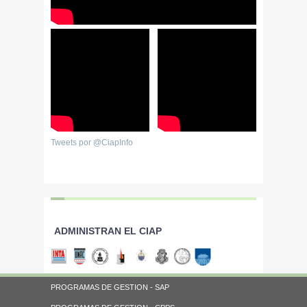
Tweets por @CiapInfo
ADMINISTRAN EL CIAP
PROGRAMAS DE GESTION - SAP