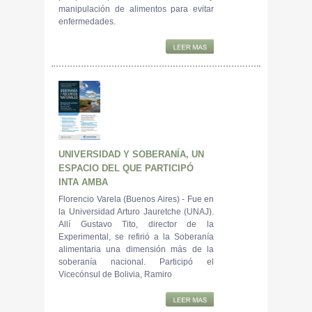
manipulación de alimentos para evitar
enfermedades.
UNIVERSIDAD Y SOBERANÍA, UN
ESPACIO DEL QUE PARTICIPÓ
INTA AMBA
Florencio Varela (Buenos Aires) - Fue en
la Universidad Arturo Jauretche (UNAJ).
Allí Gustavo Tito, director de la
Experimental, se refirió a la Soberanía
alimentaria una dimensión más de la
soberanía nacional. Participó el
Vicecónsul de Bolivia, Ramiro