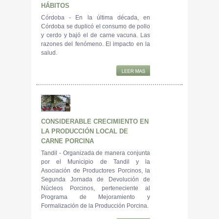
HÁBITOS
Córdoba - En la última década, en
Córdoba se duplicó el consumo de pollo
y cerdo y bajó el de carne vacuna. Las
razones del fenómeno. El impacto en la
salud.
CONSIDERABLE CRECIMIENTO EN
LA PRODUCCIÓN LOCAL DE
CARNE PORCINA
Tandil - Organizada de manera conjunta
por el Municipio de Tandil y la
Asociación de Productores Porcinos, la
Segunda Jornada de Devolución de
Núcleos Porcinos, perteneciente al
Programa de Mejoramiento y
Formalización de la Producción Porcina.