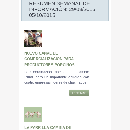
RESUMEN SEMANAL DE
INFORMACIÓN: 29/09/2015 -
05/10/2015
NUEVO CANAL DE
COMERCIALIZACIÓN PARA
PRODUCTORES PORCINOS
La Coordinación Nacional de Cambio
Rural logró un importante acuerdo con
cuatro empresas líderes de chacinados.
LA PARRILLA CAMBIA DE