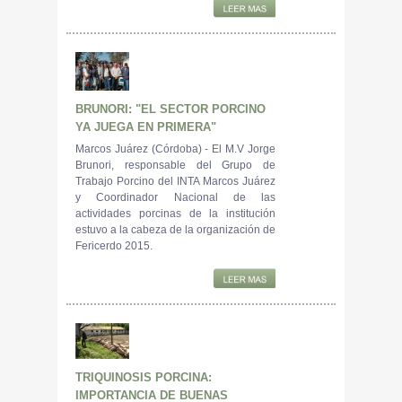
BRUNORI: "EL SECTOR PORCINO
YA JUEGA EN PRIMERA"
Marcos Juárez (Córdoba) - El M.V Jorge
Brunori, responsable del Grupo de
Trabajo Porcino del INTA Marcos Juárez
y Coordinador Nacional de las
actividades porcinas de la institución
estuvo a la cabeza de la organización de
Fericerdo 2015.
TRIQUINOSIS PORCINA:
IMPORTANCIA DE BUENAS