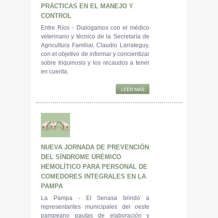
PRÁCTICAS EN EL MANEJO Y
CONTROL
Entre Ríos - Dialogamos con el médico
veterinario y técnico de la Secretaría de
Agricultura Familiar, Claudio Larrateguy,
con el objetivo de informar y concientizar
sobre triquinosis y los recaudos a tener
en cuenta.
NUEVA JORNADA DE PREVENCIÓN
DEL SÍNDROME URÉMICO
HEMOLÍTICO PARA PERSONAL DE
COMEDORES INTEGRALES EN LA
PAMPA
La Pampa - El Senasa brindó a
representantes municipales del oeste
pampeano pautas de elaboración y