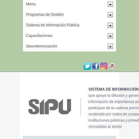
SISTEMA DE INFORMACIÓN
que apoya la difusión y gene
información de importancia p
participan de la cadena porci
sostenido por redes de coope
instituciones públicas y priva
vinculadas al sector.