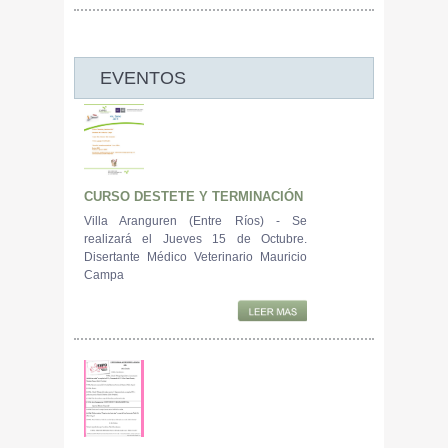
EVENTOS
CURSO DESTETE Y TERMINACIÓN
Villa Aranguren (Entre Ríos) - Se
realizará el Jueves 15 de Octubre.
Disertante Médico Veterinario Mauricio
Campa