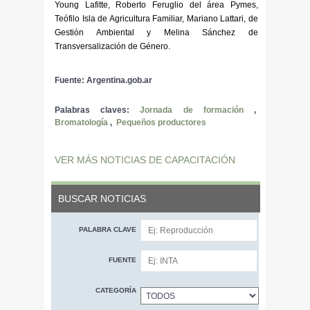
Young Lafitte, Roberto Feruglio del área Pymes,
Teófilo Isla de Agricultura Familiar, Mariano Lattari, de
Gestión Ambiental y Melina Sánchez de
Transversalización de Género.
Fuente: Argentina.gob.ar
Palabras claves:
Jornada de formación
,
Bromatología
,
Pequeños productores
VER MÁS NOTICIAS DE CAPACITACIÓN
BUSCAR NOTICIAS
PALABRA CLAVE
FUENTE
CATEGORÍA