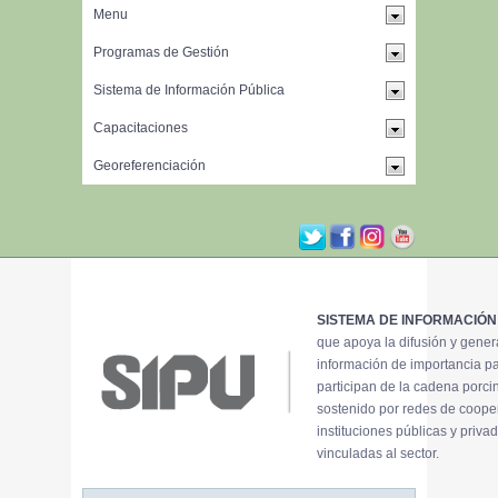
SISTEMA DE INFORMACIÓN
que apoya la difusión y gene
información de importancia p
participan de la cadena porci
sostenido por redes de coope
instituciones públicas y priva
vinculadas al sector.