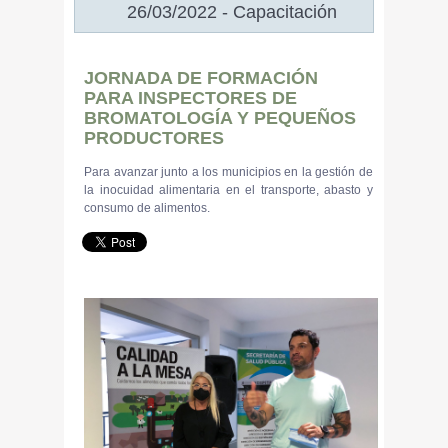
26/03/2022 - Capacitación
JORNADA DE FORMACIÓN
PARA INSPECTORES DE
BROMATOLOGÍA Y PEQUEÑOS
PRODUCTORES
Para avanzar junto a los municipios en la gestión de
la inocuidad alimentaria en el transporte, abasto y
consumo de alimentos.