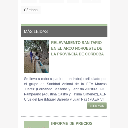
Córdoba
MÁS LEIDAS
RELEVAMIENTO SANITARIO
EN EL ARCO NOROESTE DE
LA PROVINCIA DE CÓRDOBA
Se llevo a cabo a partir de un trabajo articulado por
el grupo de Sanidad Animal de la EEA Marcos
Juarez (Fernando Bessone y Fabrisio Alustiza, IPAF
Pampeano (Agustina Castro y Fatima Gimenez), AER
Cruz del Eje (Miguel Barreda y Juan Paz ) y AER Vil
INFORME DE PRECIOS