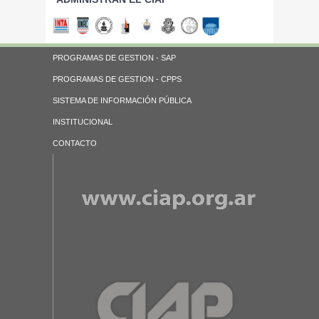
PROGRAMAS DE GESTION - SAP
PROGRAMAS DE GESTION - CPPS
SISTEMA DE INFORMACIÓN PÚBLICA
INSTITUCIONAL
CONTACTO