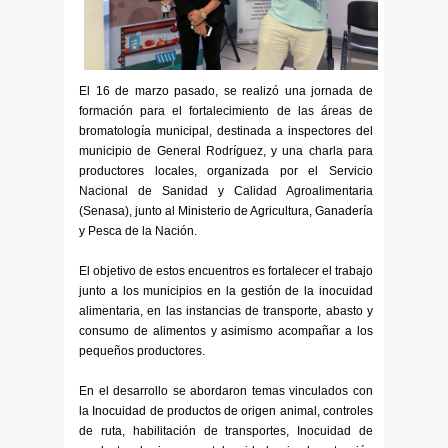
El 16 de marzo pasado, se realizó una jornada de
formación para el fortalecimiento de las áreas de
bromatología municipal, destinada a inspectores del
municipio de General Rodríguez, y una charla para
productores locales, organizada por el Servicio
Nacional de Sanidad y Calidad Agroalimentaria
(Senasa), junto al Ministerio de Agricultura, Ganadería
y Pesca de la Nación.
El objetivo de estos encuentros es fortalecer el trabajo
junto a los municipios en la gestión de la inocuidad
alimentaria, en las instancias de transporte, abasto y
consumo de alimentos y asimismo acompañar a los
pequeños productores.
En el desarrollo se abordaron temas vinculados con
la Inocuidad de productos de origen animal, controles
de ruta, habilitación de transportes, Inocuidad de