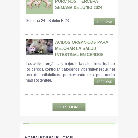
PORCINOS. TERCERA
SEMANA DE JUNIO 2024
Semana 24 - Boletín N 23
ÁCIDOS ORGÁNICOS PARA
MEJORAR LA SALUD
INTESTINAL EN CERDOS
Los ácidos orgánicos mejoran la salud intestinal de
los cerdos, controlan patógenos y permiten reducir el
uso de antibióticos, promoviendo una producción
más sostenible.
ADMINISTRAN EL CIAP