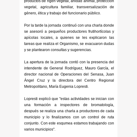
productos de rigen vegetal, anidad animal, protección
vegetal, agricultura familiar, transversalización de
género, ética y trabajo del funcionario público.
Por la tarde la jornada continuó con una charla donde
se asesoró a pequeños productores frutihortícolas y
apícolas locales, a quienes se les explicaron las
tareas que realiza el Organismo, se evacuaron dudas
y se plantearon consultas y sugerencias.
La apertura de la jornada contó con la presencia del
intendente de General Rodríguez, Mauro García, el
director nacional de Operaciones del Senasa, Juan
Ángel Cruz y la directora del Centro Regional
Metropolitano, María Eugenia Lopresti.
Lopresti explicó que "estas actividades se inician con
una formación a inspectores de bromatología,
después se realiza una charla a productores de cada
municipio y lo finalizamos con un control de ruta
conjunto. Con este esqumea estamos trabajando con
varios municipios".