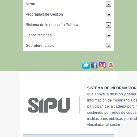
SISTEMA DE INFORMACIÓN
que apoya la difusión y gene
información de importancia p
participan de la cadena porci
sostenido por redes de coope
instituciones públicas y priva
vinculadas al sector.