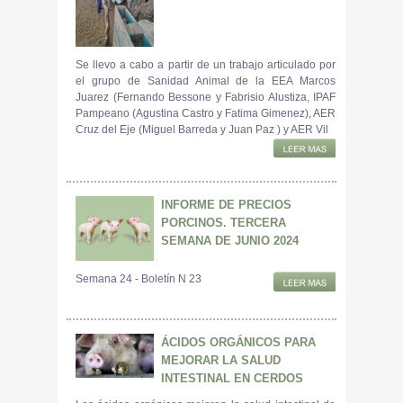
Se llevo a cabo a partir de un trabajo articulado por
el grupo de Sanidad Animal de la EEA Marcos
Juarez (Fernando Bessone y Fabrisio Alustiza, IPAF
Pampeano (Agustina Castro y Fatima Gimenez), AER
Cruz del Eje (Miguel Barreda y Juan Paz ) y AER Vil
INFORME DE PRECIOS
PORCINOS. TERCERA
SEMANA DE JUNIO 2024
Semana 24 - Boletín N 23
ÁCIDOS ORGÁNICOS PARA
MEJORAR LA SALUD
INTESTINAL EN CERDOS