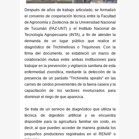
Después de años de trabajo articulado, se formalizó
el convenio de cooperación técnica entre la Facultad
de Agronomía y Zootecnia de la Universidad Nacional
de Tucumán (FAZ-UNT) y el Instituto Nacional de
Tecnología Agropecuaria (INTA), a fin de atender la
demanda de un lugar público que realice el
diagnóstico de Trichinellosis o Triquinosis. Con la
firma del documento, se estableció un marco de
colaboración mutua entre ambas instituciones para
trabajar en la prevención y vigilancia sanitaria de esta
enfermedad zoonótica, mediante la detección de la
presencia de un parásito "Trichinella spiralis" en las
carnes de cerdos provenientes de la faena casera y la
capacitación de los sectores involucrados para
disminuir el riego de que aparezca.
Se trata de un servicio de diagnóstico que utiliza la
técnica de digestión artificial y se encuentra
disponible para la agricultura familiar sin costo, es
decir, al que pueden acceder de manera gratuita los
pequeños productores registrados en el RENAF o