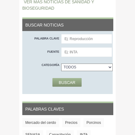
VER MÁS NOTICIAS DE SANIDAD Y
BIOSEGURIDAD
BUSCAR NOTICIAS
PALABRA CLAVE
FUENTE
CATEGORÍA
PALABRAS CLAVES
Mercado del cerdo
Precios
Porcinos
SENASA
Capacitación
INTA