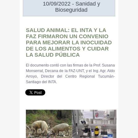
10/09/2022 - Sanidad y
Bioseguridad
SALUD ANIMAL: EL INTA Y LA
FAZ FIRMARON UN CONVENIO
PARA MEJORAR LA INOCUIDAD
DE LOS ALIMENTOS Y CUIDAR
LA SALUD PÚBLICA
El documento contó con las firmas de la Prof. Susana
Monserrat, Decana de la FAZ-UNT, y el Ing. Agr. Aldo
Arroyo, Director del Centro Regional Tucumán-
Santiago del INTA.