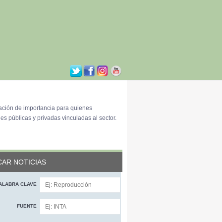
ación de importancia para quienes
es públicas y privadas vinculadas al sector.
AR NOTICIAS
ALABRA CLAVE
FUENTE