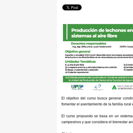
El objetivo del curso busca generar condi
fomentar el asentamiento de la familia rura
El curso propuesto se basa en un sistema 
campesinos y que considera el bienestar an