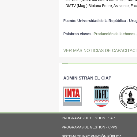
· DMTV (Mag.) Bibiana Freire, Asistente, Fa
Fuente: Universidad de la República - Uru
Palabras claves:
Producción de lechones
VER MÁS NOTICIAS DE CAPACITAC
ADMINISTRAN EL CIAP
PROGRAMAS DE GESTION - SAP
PROGRAMAS DE GESTION - CPPS
SISTEMA DE INFORMACIÓN PÚBLICA