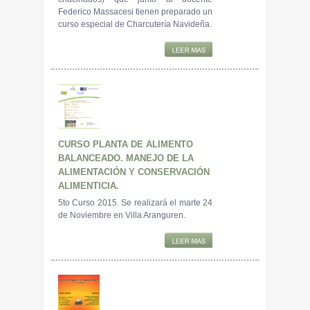
Federico Massacesi tienen preparado un
curso especial de Charcutería Navideña.
CURSO PLANTA DE ALIMENTO
BALANCEADO. MANEJO DE LA
ALIMENTACIÓN Y CONSERVACIÓN
ALIMENTICIA.
5to Curso 2015. Se realizará el marte 24
de Noviembre en Villa Aranguren.