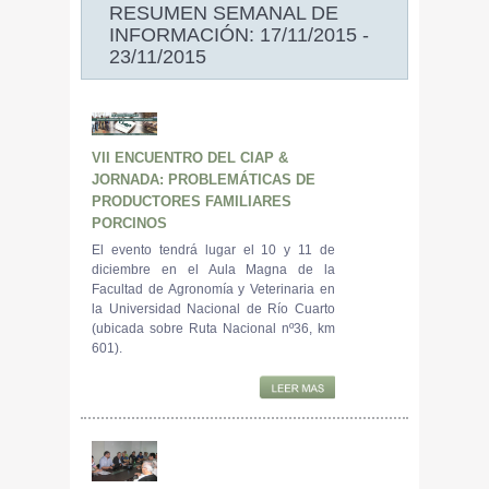
RESUMEN SEMANAL DE
INFORMACIÓN: 17/11/2015 -
23/11/2015
VII ENCUENTRO DEL CIAP &
JORNADA: PROBLEMÁTICAS DE
PRODUCTORES FAMILIARES
PORCINOS
El evento tendrá lugar el 10 y 11 de
diciembre en el Aula Magna de la
Facultad de Agronomía y Veterinaria en
la Universidad Nacional de Río Cuarto
(ubicada sobre Ruta Nacional nº36, km
601).