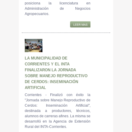
posiciona la licenciatura en
Administración de Negocios
Agropecuarios.
LA MUNICIPALIDAD DE
CORRIENTES Y EL INTA
FINALIZARON LA JORNADA
SOBRE MANEJO REPRODUCTIVO
DE CERDOS: INSEMINACIÓN
ARTIFICIAL
Corrientes - Finalizó con éxito la
"Jornada sobre Manejo Reproductivo de
Cerdos: Inseminación Artificial",
destinada a productores, técnicos,
alumnos de carreras afines. La misma se
desarrolló en la Agencia de Extensión
Rural del INTA-Corrientes.