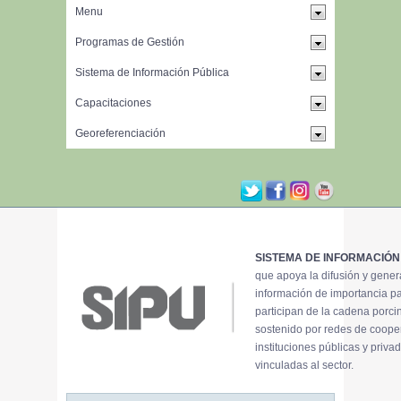
SISTEMA DE INFORMACIÓN
que apoya la difusión y gene
información de importancia p
participan de la cadena porci
sostenido por redes de coope
instituciones públicas y priva
vinculadas al sector.