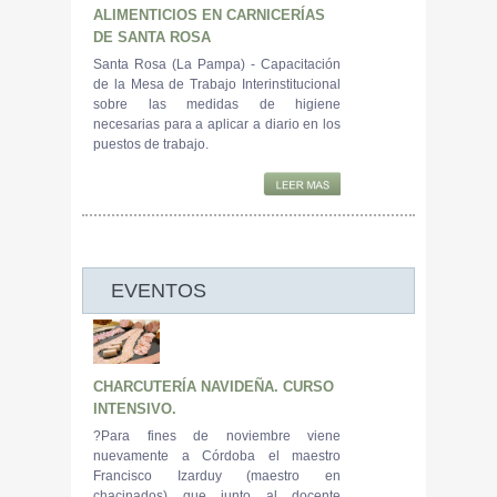
ALIMENTICIOS EN CARNICERÍAS
DE SANTA ROSA
Santa Rosa (La Pampa) - Capacitación
de la Mesa de Trabajo Interinstitucional
sobre las medidas de higiene
necesarias para a aplicar a diario en los
puestos de trabajo.
EVENTOS
CHARCUTERÍA NAVIDEÑA. CURSO
INTENSIVO.
?Para fines de noviembre viene
nuevamente a Córdoba el maestro
Francisco Izarduy (maestro en
chacinados) que junto al docente