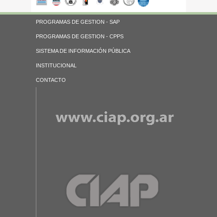
PROGRAMAS DE GESTION - SAP
PROGRAMAS DE GESTION - CPPS
SISTEMA DE INFORMACIÓN PÚBLICA
INSTITUCIONAL
CONTACTO