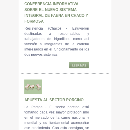
CONFERENCIA INFORMATIVA
SOBRE EL NUEVO SISTEMA
INTEGRAL DE FAENA EN CHACO Y
FORMOSA
Resistencia (Chaco) - Estuvieron
destinadas a responsables y
trabajadores de frigoríficos como así
también a integrantes de la cadena
interesados en el funcionamiento de los
dos nuevos sistemas.
APUESTA AL SECTOR PORCINO
La Pampa - El sector porcino está
tomando cada vez mayor protagonismo
en el mercado de la carne nacional y
mundial y es fundamental acompañar
ese crecimiento. Con esta consigna, se