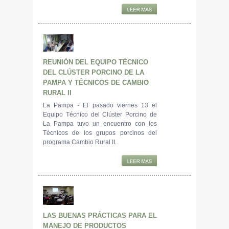
REUNIÓN DEL EQUIPO TÉCNICO
DEL CLÚSTER PORCINO DE LA
PAMPA Y TÉCNICOS DE CAMBIO
RURAL II
La Pampa - El pasado viernes 13 el
Equipo Técnico del Clúster Porcino de
La Pampa tuvo un encuentro con los
Técnicos de los grupos porcinos del
programa Cambio Rural II.
LAS BUENAS PRÁCTICAS PARA EL
MANEJO DE PRODUCTOS