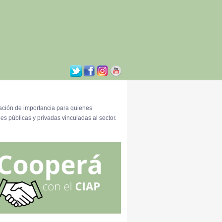
ación de importancia para quienes
es públicas y privadas vinculadas al sector.