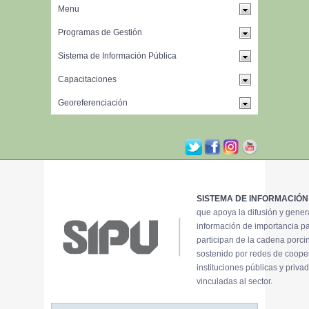
SISTEMA DE INFORMACIÓN
que apoya la difusión y gene
información de importancia p
participan de la cadena porci
sostenido por redes de coope
instituciones públicas y priva
vinculadas al sector.