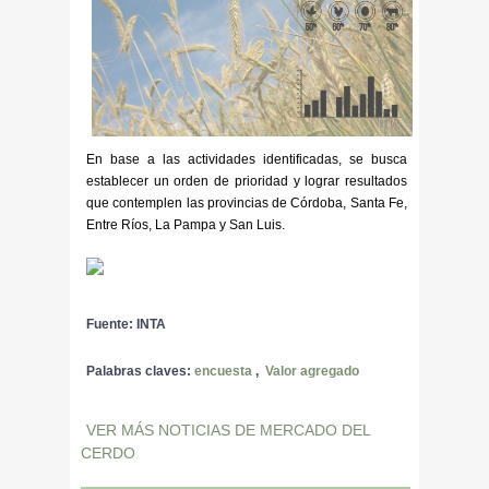
En base a las actividades identificadas, se busca
establecer un orden de prioridad y lograr resultados
que contemplen las provincias de Córdoba, Santa Fe,
Entre Ríos, La Pampa y San Luis.
Fuente: INTA
Palabras claves:
encuesta
,
Valor agregado
VER MÁS NOTICIAS DE MERCADO DEL
CERDO