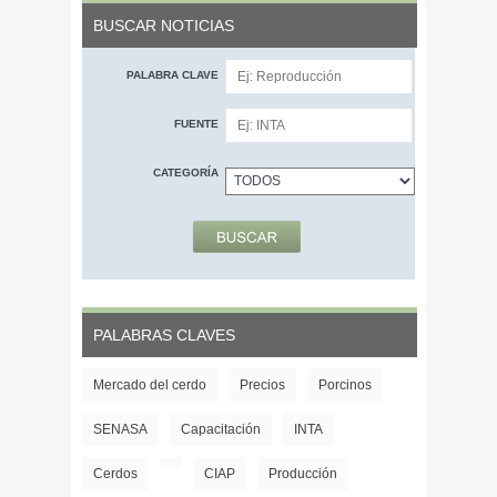
BUSCAR NOTICIAS
PALABRA CLAVE
FUENTE
CATEGORÍA
PALABRAS CLAVES
Mercado del cerdo
Precios
Porcinos
SENASA
Capacitación
INTA
Cerdos
CIAP
Producción