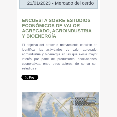
21/01/2023 - Mercado del cerdo
ENCUESTA SOBRE ESTUDIOS
ECONÓMICOS DE VALOR
AGREGADO, AGROINDUSTRIA
Y BIOENERGÍA
El objetivo del presente relevamiento consiste en
identificar las actividades de valor agregado,
agroindustria y bioenergía en las que existe mayor
interés por parte de productores, asociaciones,
cooperativas, entre otros actores, de contar con
estudios e