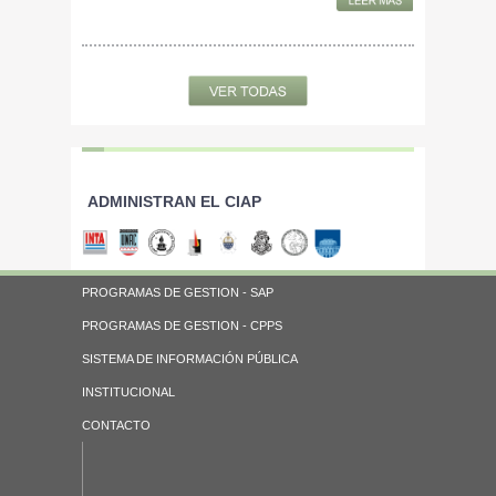
ADMINISTRAN EL CIAP
PROGRAMAS DE GESTION - SAP
PROGRAMAS DE GESTION - CPPS
SISTEMA DE INFORMACIÓN PÚBLICA
INSTITUCIONAL
CONTACTO